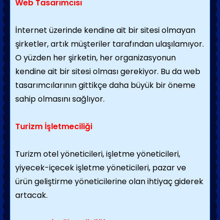
Web Tasarımcısı
İnternet üzerinde kendine ait bir sitesi olmayan
şirketler, artık müşteriler tarafından ulaşılamıyor.
O yüzden her şirketin, her organizasyonun
kendine ait bir sitesi olması gerekiyor. Bu da web
tasarımcılarının gittikçe daha büyük bir öneme
sahip olmasını sağlıyor.
Turizm İşletmeciliği
Turizm
otel
yöneticileri, işletme yöneticileri,
yiyecek-içecek işletme yöneticileri, pazar ve
ürün geliştirme yöneticilerine olan ihtiyaç giderek
artacak.