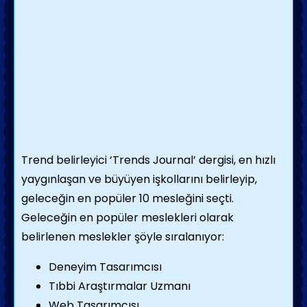
Trend belirleyici ‘Trends Journal’ dergisi, en hızlı
yaygınlaşan ve büyüyen işkollarını belirleyip,
geleceğin en popüler 10 mesleğini seçti.
Geleceğin en popüler meslekleri olarak
belirlenen meslekler şöyle sıralanıyor:
Deneyim Tasarımcısı
Tıbbi Araştırmalar Uzmanı
Web Tasarımcısı