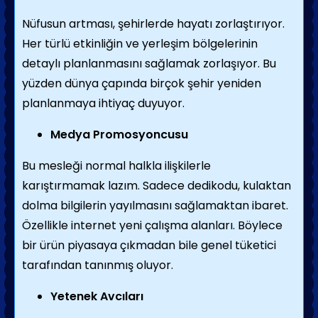
Nüfusun artması, şehirlerde hayatı zorlaştırıyor.
Her türlü etkinliğin ve yerleşim bölgelerinin
detaylı planlanmasını sağlamak zorlaşıyor. Bu
yüzden dünya çapında birçok şehir yeniden
planlanmaya ihtiyaç duyuyor.
Medya Promosyoncusu
Bu mesleği normal halkla ilişkilerle
karıştırmamak lazım. Sadece dedikodu, kulaktan
dolma bilgilerin yayılmasını sağlamaktan ibaret.
Özellikle internet yeni çalışma alanları. Böylece
bir ürün piyasaya çıkmadan bile genel tüketici
tarafından tanınmış oluyor.
Yetenek Avcıları