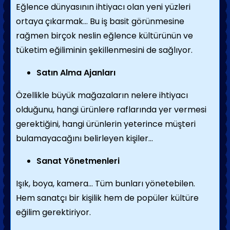
Eğlence dünyasının ihtiyacı olan yeni yüzleri
ortaya çıkarmak… Bu iş basit görünmesine
rağmen birçok neslin eğlence kültürünün ve
tüketim eğiliminin şekillenmesini de sağlıyor.
Satın Alma Ajanları
Özellikle büyük mağazaların nelere ihtiyacı
olduğunu, hangi ürünlere raflarında yer vermesi
gerektiğini, hangi ürünlerin yeterince müşteri
bulamayacağını belirleyen kişiler…
Sanat Yönetmenleri
Işık, boya, kamera… Tüm bunları yönetebilen.
Hem sanatçı bir kişilik hem de popüler kültüre
eğilim gerektiriyor.