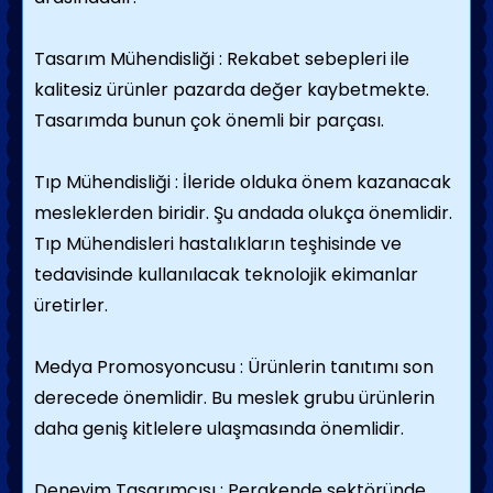
Tasarım Mühendisliği : Rekabet sebepleri ile
kalitesiz ürünler pazarda değer kaybetmekte.
Tasarımda bunun çok önemli bir parçası.
Tıp Mühendisliği : İleride olduka önem kazanacak
mesleklerden biridir. Şu andada olukça önemlidir.
Tıp Mühendisleri hastalıkların teşhisinde ve
tedavisinde kullanılacak teknolojik ekimanlar
üretirler.
Medya Promosyoncusu : Ürünlerin tanıtımı son
derecede önemlidir. Bu meslek grubu ürünlerin
daha geniş kitlelere ulaşmasında önemlidir.
Deneyim Tasarımcısı : Perakende sektöründe