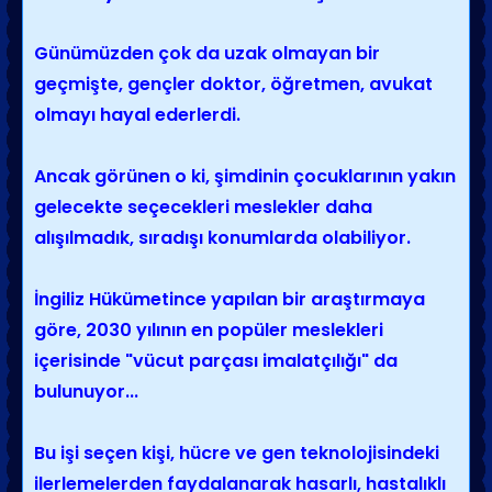
Günümüzden çok da uzak olmayan bir
geçmişte, gençler doktor, öğretmen, avukat
olmayı hayal ederlerdi.
Ancak görünen o ki, şimdinin çocuklarının yakın
gelecekte seçecekleri meslekler daha
alışılmadık, sıradışı konumlarda olabiliyor.
İngiliz Hükümetince yapılan bir araştırmaya
göre, 2030 yılının en popüler meslekleri
içerisinde "vücut parçası imalatçılığı" da
bulunuyor...
Bu işi seçen kişi, hücre ve gen teknolojisindeki
ilerlemelerden faydalanarak hasarlı, hastalıklı