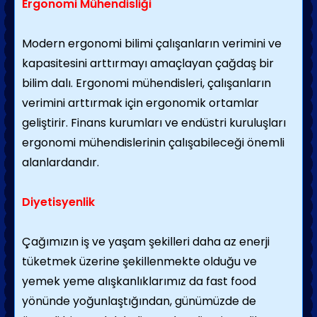
Ergonomi Mühendisliği
Modern ergonomi bilimi çalışanların verimini ve
kapasitesini arttırmayı amaçlayan çağdaş bir
bilim dalı. Ergonomi mühendisleri, çalışanların
verimini arttırmak için ergonomik ortamlar
geliştirir. Finans kurumları ve endüstri kuruluşları
ergonomi mühendislerinin çalışabileceği önemli
alanlardandır.
Diyetisyenlik
Çağımızın iş ve yaşam şekilleri daha az enerji
tüketmek üzerine şekillenmekte olduğu ve
yemek yeme alışkanlıklarımız da fast food
yönünde yoğunlaştığından, günümüzde de