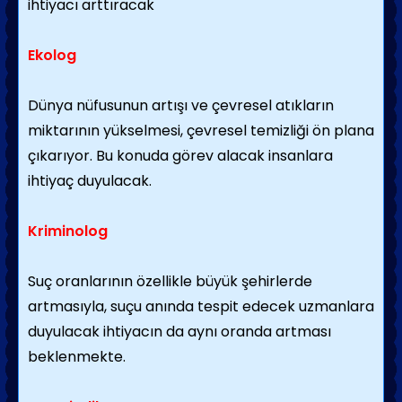
ihtiyacı arttıracak
Ekolog
Dünya nüfusunun artışı ve çevresel atıkların
miktarının yükselmesi, çevresel temizliği ön plana
çıkarıyor. Bu konuda görev alacak insanlara
ihtiyaç duyulacak.
Kriminolog
Suç oranlarının özellikle büyük şehirlerde
artmasıyla, suçu anında tespit edecek uzmanlara
duyulacak ihtiyacın da aynı oranda artması
beklenmekte.