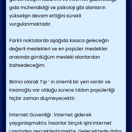
gıda mühendisliği ve psikoloji gibi alanların
yükselişin devam ettiğini sürekli
vurgulanmaktadır.
Farklı noktalarda aşağıda kısaca geleceğin
değerli meslekleri ve en popüler meslekler
arasında gördüğüm mesleki alanlardan
bahsedeceğim.
Birinci olarak Tıp ‘ ın önemli bir yeri vardır ve
insanoğlu var olduğu sürece tıbbın popülerliği
hiçbir zaman düşmeyecektir.
İnternet Güvenliği : İnternet giderek
yaygınlaşmakta. İnsanlar birçok işini internet
üzerinden gerçekleştirmekte. Gelecektede daha