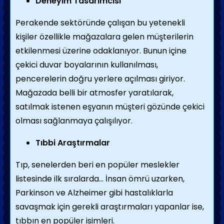
Deneyim Tasarımcısı
Perakende sektöründe çalışan bu yetenekli
kişiler özellikle mağazalara gelen müşterilerin
etkilenmesi üzerine odaklanıyor. Bunun içine
çekici duvar boyalarının kullanılması,
pencerelerin doğru yerlere açılması giriyor.
Mağazada belli bir atmosfer yaratılarak,
satılmak istenen eşyanın müşteri gözünde çekici
olması sağlanmaya çalışılıyor.
Tıbbi Araştırmalar
Tıp, senelerden beri en popüler meslekler
listesinde ilk sıralarda… İnsan ömrü uzarken,
Parkinson ve Alzheimer gibi hastalıklarla
savaşmak için gerekli araştırmaları yapanlar ise,
tıbbın en popüler isimleri.