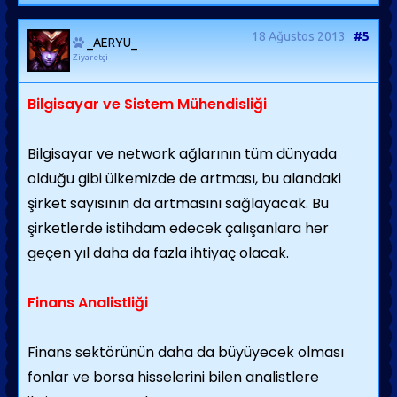
18 Ağustos 2013
#5
_AERYU_
Ziyaretçi
Bilgisayar ve Sistem Mühendisliği
Bilgisayar ve network ağlarının tüm dünyada
olduğu gibi ülkemizde de artması, bu alandaki
şirket sayısının da artmasını sağlayacak. Bu
şirketlerde istihdam edecek çalışanlara her
geçen yıl daha da fazla ihtiyaç olacak.
Finans Analistliği
Finans sektörünün daha da büyüyecek olması
fonlar ve borsa hisselerini bilen analistlere