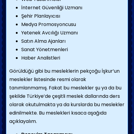
İnternet Güvenliği Uzmanı
Şehir Planlayıcısı
Medya Promosyoncusu
Yetenek Avcılığı Uzmanı
Satın Alma Ajanları
Sanat Yönetmenleri
Haber Analistleri
Görüldüğü gibi bu mesleklerin pekçoğu İşkur’un
meslekler listesinde resmi olarak
tanımlanmamış. Fakat bu meslekler şu ya da bu
şekilde Türkiye’de çeşitli meslek dallarında ders
olarak okutulmakta ya da kurslarda bu meslekler
edinilmekte. Bu meslekleri kısaca aşağıda
açıklayalım.