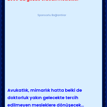
Sponsorlu Bağlantılar
Avukatlık, mimarlık hatta belki de
doktorluk yakın gelecekte tercih
edilmeyen mesleklere dönüşecek...