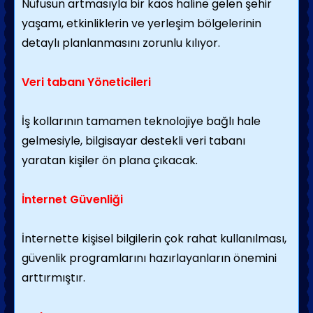
Nüfusun artmasıyla bir kaos haline gelen şehir
yaşamı, etkinliklerin ve yerleşim bölgelerinin
detaylı planlanmasını zorunlu kılıyor.
Veri tabanı Yöneticileri
İş kollarının tamamen teknolojiye bağlı hale
gelmesiyle, bilgisayar destekli veri tabanı
yaratan kişiler ön plana çıkacak.
İnternet Güvenliği
İnternette kişisel bilgilerin çok rahat kullanılması,
güvenlik programlarını hazırlayanların önemini
arttırmıştır.