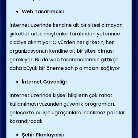
Web Tasarımcısı
İnternet üzerinde kendine ait bir sitesi olmayan
şirketler artık müşteriler tarafından yeterince
ciddiye alınmıyor. O yüzden her şirketin, her
organizasyonun kendine ait bir sitesi olması
gerekiyor. Bu da web tasarımcılarının gittikçe
daha büyük bir öneme sahip olmasını sağlıyor
İnternet Güvenliği
İnternet üzerinde kişisel bilgilerin çok rahat
kullanılması yüzünden güvenlik programları,
gelecekte bu işle uğraşanlara inanılmaz paralar
kazandıracak.
Şehir Planlayıcısı