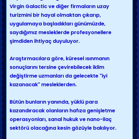
Virgin Galactic ve diğer firmaların uzay
turizmini bir hayal olmaktan çıkarıp,
uygulamaya başladıkları günümüzde,
saydığımız mesleklerde profesyonellere
şimdiden ihtiyaç duyuluyor.
Araştırmacılara göre, küresel ısınmanın
sonuçlarını tersine çevirebilecek iklim
değiştirme uzmanları da gelecekte "iyi
kazanacak" mesleklerden.
Bütün bunların yanında, yüklü para
kazandıracak olanların hafıza genişletme
operasyonları, sanal hukuk ve nano-ilaç
sektörü olacağına kesin gözüyle bakılıyor.