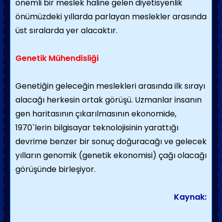
önemli bir meslek haline gelen diyetisyenlik
önümüzdeki yıllarda parlayan meslekler arasında
üst sıralarda yer alacaktır.
Genetik Mühendisliği
Genetiğin geleceğin meslekleri arasında ilk sırayı
alacağı herkesin ortak görüşü. Uzmanlar insanın
gen haritasının çıkarılmasının ekonomide,
1970`lerin bilgisayar teknolojisinin yarattığı
devrime benzer bir sonuç doğuracağı ve gelecek
yılların genomik (genetik ekonomisi) çağı olacağı
görüşünde birleşiyor.
Kaynak: