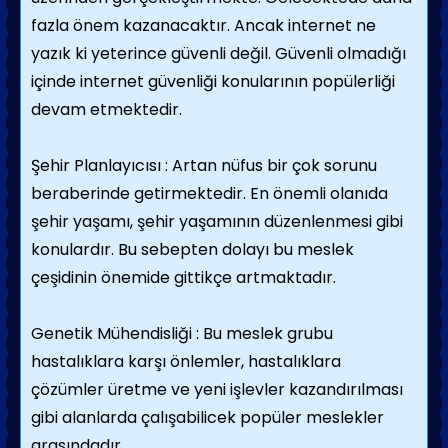
fazla önem kazanacaktır. Ancak internet ne
yazık ki yeterince güvenli değil. Güvenli olmadığı
içinde internet güvenliği konularının popülerliği
devam etmektedir.
Şehir Planlayıcısı : Artan nüfus bir çok sorunu
beraberinde getirmektedir. En önemli olanıda
şehir yaşamı, şehir yaşamının düzenlenmesi gibi
konulardır. Bu sebepten dolayı bu meslek
çeşidinin önemide gittikçe artmaktadır.
Genetik Mühendisliği : Bu meslek grubu
hastalıklara karşı önlemler, hastalıklara
çözümler üretme ve yeni işlevler kazandırılması
gibi alanlarda çalışabilicek popüler meslekler
arasındadır.