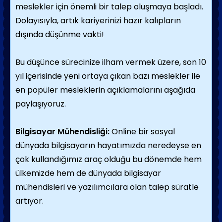
meslekler için önemli bir talep oluşmaya başladı.
Dolayısıyla, artık kariyerinizi hazır kalıpların
dışında düşünme vakti!
Bu düşünce sürecinize ilham vermek üzere, son 10
yıl içerisinde yeni ortaya çıkan bazı meslekler ile
en popüler mesleklerin açıklamalarını aşağıda
paylaşıyoruz.
Bilgisayar Mühendisliği:
Online bir sosyal
dünyada bilgisayarın hayatımızda neredeyse en
çok kullandığımız araç olduğu bu dönemde hem
ülkemizde hem de dünyada bilgisayar
mühendisleri ve yazılımcılara olan talep süratle
artıyor.