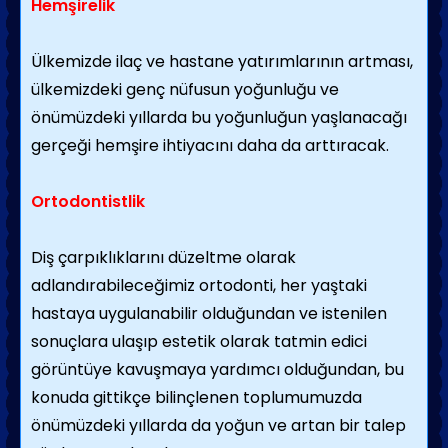
Hemşirelik
Ülkemizde ilaç ve hastane yatırımlarının artması,
ülkemizdeki genç nüfusun yoğunluğu ve
önümüzdeki yıllarda bu yoğunluğun yaşlanacağı
gerçeği hemşire ihtiyacını daha da arttıracak.
Ortodontistlik
Diş çarpıklıklarını düzeltme olarak
adlandırabileceğimiz ortodonti, her yaştaki
hastaya uygulanabilir olduğundan ve istenilen
sonuçlara ulaşıp estetik olarak tatmin edici
görüntüye kavuşmaya yardımcı olduğundan, bu
konuda gittikçe bilinçlenen toplumumuzda
önümüzdeki yıllarda da yoğun ve artan bir talep