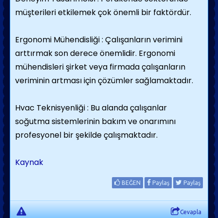
müşterileri etkilemek çok önemli bir faktördür.
Ergonomi Mühendisliği : Çalışanların verimini
arttırmak son derece önemlidir. Ergonomi
mühendisleri şirket veya firmada çalışanların
veriminin artması için çözümler sağlamaktadır.
Hvac Teknisyenliği : Bu alanda çalışanlar
soğutma sistemlerinin bakım ve onarımını
profesyonel bir şekilde çalışmaktadır.
Kaynak
BEĞEN
Paylaş
Paylaş
Cevapla