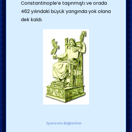
Constantinople’e taşınmıştı ve orada
462 yılındaki büyük yangında yok olana
dek kaldı.
Sponsorlu Bağlantılar