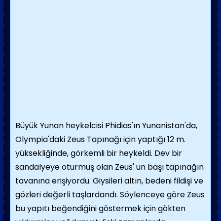
Büyük Yunan heykelcisi Phidias'ın Yunanistan'da,
Olympia'daki Zeus Tapınağı için yaptığı 12 m.
yüksekliğinde, görkemli bir heykeldi. Dev bir
sandalyeye oturmuş olan Zeus' un başı tapınağın
tavanına erişiyordu. Giysileri altın, bedeni fildişi ve
gözleri değerli taşlardandı. Söylenceye göre Zeus
bu yapıtı beğendiğini göstermek için gökten