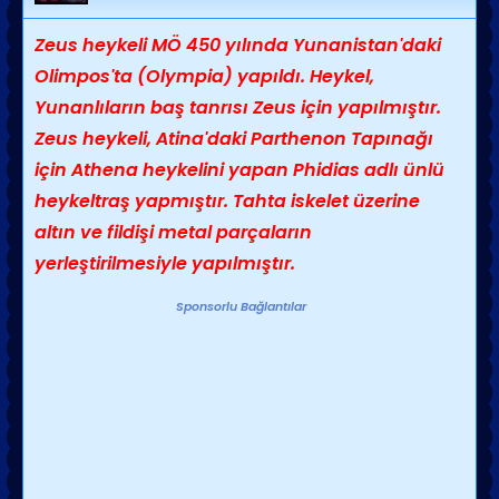
Zeus heykeli MÖ 450 yılında Yunanistan'daki
Olimpos'ta (Olympia) yapıldı. Heykel,
Yunanlıların baş tanrısı Zeus için yapılmıştır.
Zeus heykeli, Atina'daki Parthenon Tapınağı
için Athena heykelini yapan Phidias adlı ünlü
heykeltraş yapmıştır. Tahta iskelet üzerine
altın ve fildişi metal parçaların
yerleştirilmesiyle yapılmıştır.
Sponsorlu Bağlantılar