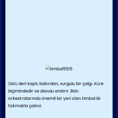
Üstü deri kaplı, bakırdan, vurgulu bir çalgı. Küre
biçimindedir ve davulu andırır. Batı
orkestralarında önemli bir yeri olan timbal iki
tokmakla çalınır.