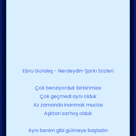
Ebru Gündeş - Nerdeydin-Şarkı Sözleri
Çok benziyorduk birbirimize
Çok geçmedi aynı olduk
Az zamanda inanmak mucize
Aşktan sarhoş olduk
Aynı benim gibi gülmeye başladın