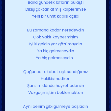
Bana gündelik lafların bulaştı
Dikişi çoktan atmış kalplerimize
Yeni bir ümit kapısı açıldı
Bu zamana kadar neredeydin
Çok vakit kaybetmişim
İyi ki geldin yar gözümaydın
Ya hiç gelmeseydin
Ya hiç gelmeseydin...
Çoğunca rekabet aşk sandığımız
Hakikisi nadiren
Şansım döndü hayret edersin
Vazgeçmiştim beklemekten
Aynı benim gibi gülmeye başladın