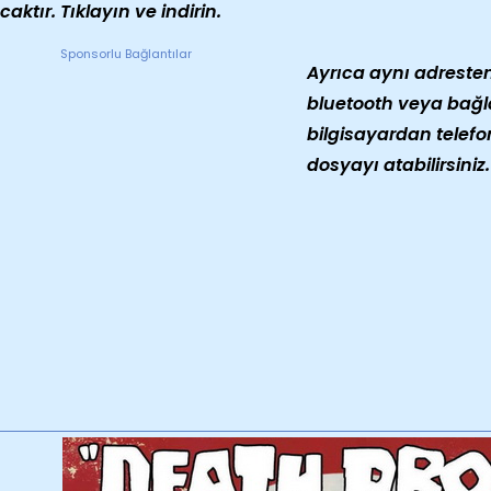
caktır. Tıklayın ve indirin.
Sponsorlu Bağlantılar
Ayrıca aynı adresten 
bluetooth veya bağl
bilgisayardan telefo
dosyayı atabilirsiniz.