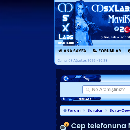
ANA SAYFA
FORUMLAR
Cuma, 07 Ağustos 2026 - 10:29
Forum
Sorular
Soru-Cev
Cep telefonuna M