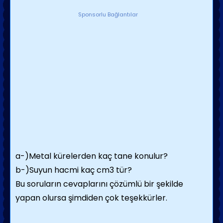
Sponsorlu Bağlantılar
a-)Metal kürelerden kaç tane konulur?
b-)Suyun hacmi kaç cm3 tür?
Bu soruların cevaplarını çözümlü bir şekilde
yapan olursa şimdiden çok teşekkürler.