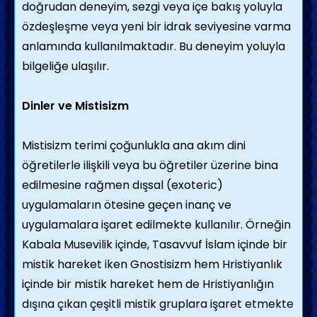
doğrudan deneyim, sezgi veya içe bakış yoluyla
özdeşleşme veya yeni bir idrak seviyesine varma
anlamında kullanılmaktadır. Bu deneyim yoluyla
bilgeliğe ulaşılır.
Dinler ve Mistisizm
Mistisizm terimi çoğunlukla ana akım dini
öğretilerle ilişkili veya bu öğretiler üzerine bina
edilmesine rağmen dışsal (exoteric)
uygulamaların ötesine geçen inanç ve
uygulamalara işaret edilmekte kullanılır. Örneğin
Kabala Musevilik içinde, Tasavvuf İslam içinde bir
mistik hareket iken Gnostisizm hem Hristiyanlık
içinde bir mistik hareket hem de Hristiyanlığın
dışına çıkan çeşitli mistik gruplara işaret etmekte