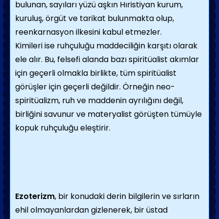
bulunan, sayıları yüzü aşkın Hıristiyan kurum,
kuruluş, örgüt ve tarikat bulunmakta olup,
reenkarnasyon ilkesini kabul etmezler.
Kimileri ise ruhçuluğu maddeciliğin karşıtı olarak
ele alır. Bu, felsefi alanda bazı spiritüalist akımlar
için geçerli olmakla birlikte, tüm spiritüalist
görüşler için geçerli değildir. Örneğin neo-
spiritüalizm, ruh ve maddenin ayrılığını değil,
birliğini savunur ve materyalist görüşten tümüyle
kopuk ruhçuluğu eleştirir.
Ezoterizm
, bir konudaki derin bilgilerin ve sırların
ehil olmayanlardan gizlenerek, bir üstad