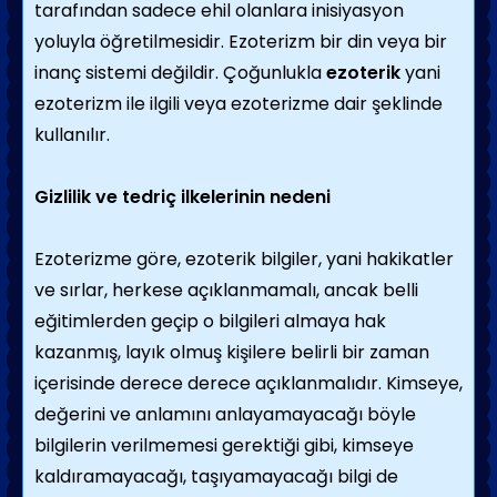
tarafından sadece ehil olanlara inisiyasyon
yoluyla öğretilmesidir. Ezoterizm bir din veya bir
inanç sistemi değildir. Çoğunlukla
ezoterik
yani
ezoterizm ile ilgili veya ezoterizme dair şeklinde
kullanılır.
Gizlilik ve tedriç ilkelerinin nedeni
Ezoterizme göre, ezoterik bilgiler, yani hakikatler
ve sırlar, herkese açıklanmamalı, ancak belli
eğitimlerden geçip o bilgileri almaya hak
kazanmış, layık olmuş kişilere belirli bir zaman
içerisinde derece derece açıklanmalıdır. Kimseye,
değerini ve anlamını anlayamayacağı böyle
bilgilerin verilmemesi gerektiği gibi, kimseye
kaldıramayacağı, taşıyamayacağı bilgi de