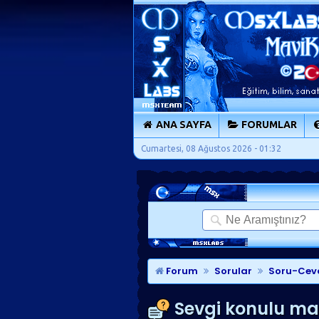
ANA SAYFA
FORUMLAR
Cumartesi, 08 Ağustos 2026 - 01:32
Forum
Sorular
Soru-Cev
Sevgi konulu makal