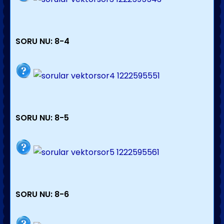
SORU NU: 8-4
SORU NU: 8-5
SORU NU: 8-6