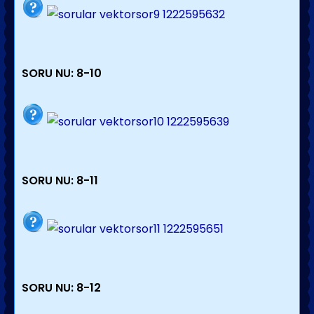
SORU NU: 8-10
SORU NU: 8-11
SORU NU: 8-12