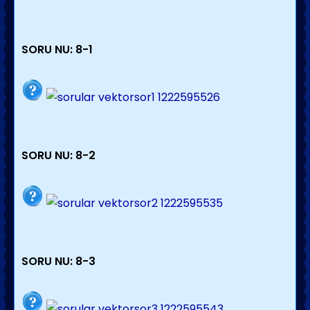
SORU NU: 8-1
SORU NU: 8-2
SORU NU: 8-3