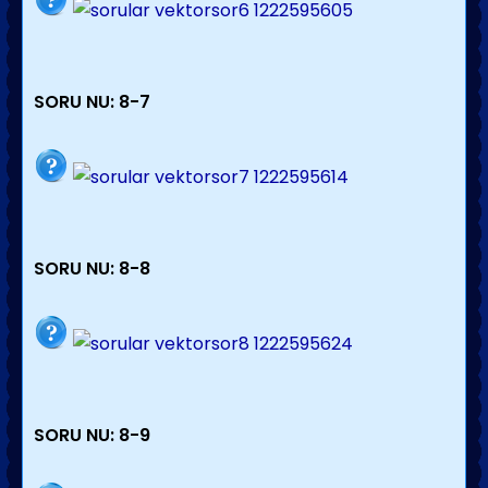
SORU NU: 8-7
SORU NU: 8-8
SORU NU: 8-9