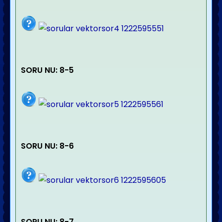
SORU NU: 8-5
SORU NU: 8-6
SORU NU: 8-7