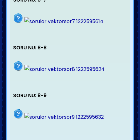
SORU NU: 8-8
SORU NU: 8-9