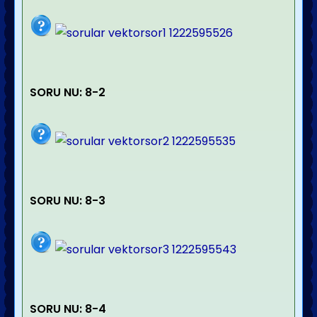
SORU NU: 8-2
SORU NU: 8-3
SORU NU: 8-4