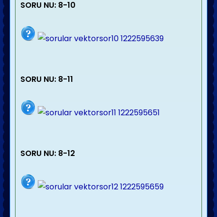
SORU NU: 8-10
SORU NU: 8-11
SORU NU: 8-12