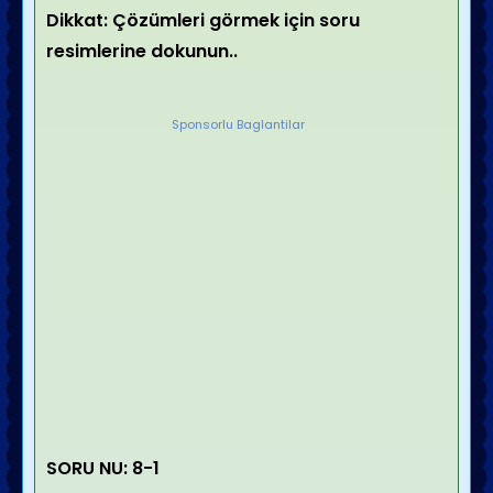
Dikkat: Çözümleri görmek için soru
resimlerine dokunun..
Sponsorlu Baglantilar
SORU NU: 8-1