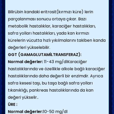
Bilirübin kandaki eritrosit(kırmızı küre) lerin
parçalanması sonucu ortaya çıkar. Bazı
metabolik hastalıklar, karaciğer hastalıkları,
safra yolları hastalıkları, yada kan kırmızı
kürelerin vücutta hızlı yıkılmalarını takiben kanda
değerleri yükselebilir.
GGT (GAMAGLUTAMİLTRANSFERAZ):
Normal değerler:
11-43 mg/dlKaraciğer
hastalıklarında ve özellikle alkole bağlı karaciğer
hastalıklarında daha değerli bir enzimdir. Ayrıca
safra kesesi taşı, bu taşa bağlı safra yolları
tıkanıklığı, pankreas hastalıklarında da kan
değeri yükselir..
ÜRE :
Normal değerler:
10-50 mg/dl