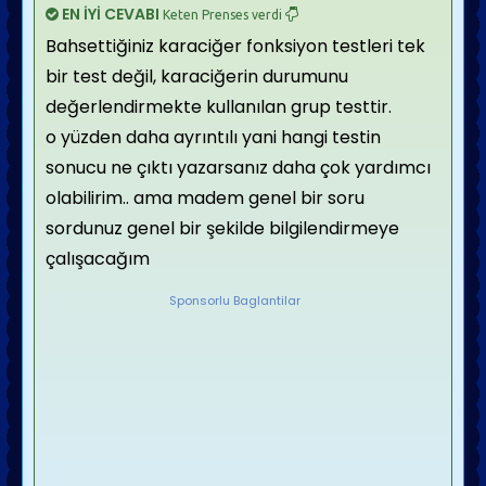
EN İYİ CEVABI
Keten Prenses verdi
Bahsettiğiniz karaciğer fonksiyon testleri tek
bir test değil, karaciğerin durumunu
değerlendirmekte kullanılan grup testtir.
o yüzden daha ayrıntılı yani hangi testin
sonucu ne çıktı yazarsanız daha çok yardımcı
olabilirim.. ama madem genel bir soru
sordunuz genel bir şekilde bilgilendirmeye
çalışacağım
Sponsorlu Baglantilar