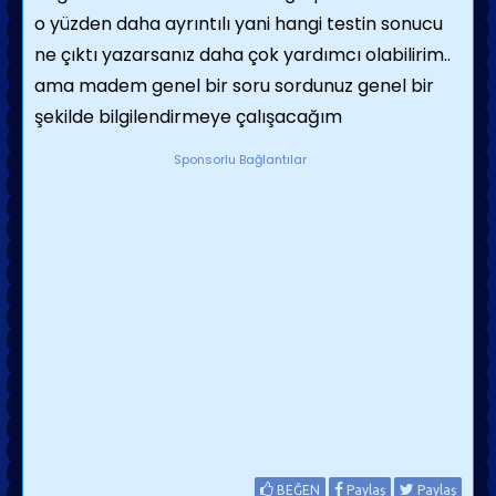
o yüzden daha ayrıntılı yani hangi testin sonucu
ne çıktı yazarsanız daha çok yardımcı olabilirim..
ama madem genel bir soru sordunuz genel bir
şekilde bilgilendirmeye çalışacağım
Sponsorlu Bağlantılar
BEĞEN
Paylaş
Paylaş