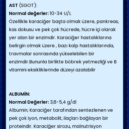
AST
(SGOT):
Normal değerler:
10-34 U/L
Özellikle karaciğer başta olmak üzere, pankreas,
kas dokusu ve pek çok hücrede, hücre içi olarak
yer alan bir enzimdir. Karaciğer hastalıklarına
belirgin olmak üzere , bazı kalp hastalıklarında,
travmalar sonrasında yükselebilen bir
enzimdir.Bununla birlikte böbrek yetmezliği ve B
vitamini eksikliklerinde düzeyi azalabilir
ALBUMİN:
Normal Değerler:
3,8-5,4 g/dl
Albumin; Karaciğer tarafından sentezlenen ve
pek çok iyon, metabolit, ilaçları bağlayan bir
proteindir. Karaciğer sirozu, malnutrisyon