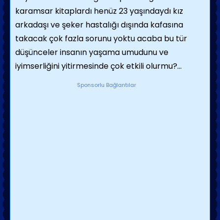
karamsar kitaplardı henüz 23 yaşındaydı kız
arkadaşı ve şeker hastalığı dışında kafasına
takacak çok fazla sorunu yoktu acaba bu tür
düşünceler insanın yaşama umudunu ve
iyimserliğini yitirmesinde çok etkili olurmu?...
Sponsorlu Bağlantılar