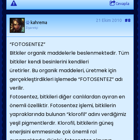
Cevapla
21 Ekim 2010
#8
kahrema
Ziyaretçi
“FOTOSENTEZ”
Bitkiler organik maddelerle beslenmektedir. Tüm
bitkiler kendi besinlerini kendileri
üretirler. Bu organik maddeleri, üretmek için
gerçekleştirdikleri işlemede “FOTOSENTEZ” adı
verilir.
Fotosentez, bitkileri diğer canlılardan ayıran en
önemli özelliktir. Fotosentez işlemi, bitkilerin
yapraklarında bulunan “klorofil” adını verdiğimiz
yeşil pigmentlerdir. Klorofil, bitkilerin güneş
enerjisini emmesinde çok önemli rol