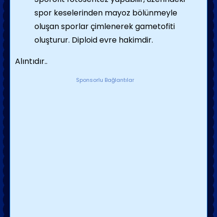
spor keselerinden mayoz bölünmeyle
oluşan sporlar çimlenerek gametofiti
oluşturur. Diploid evre hakimdir.
Alıntıdır..
Sponsorlu Bağlantılar