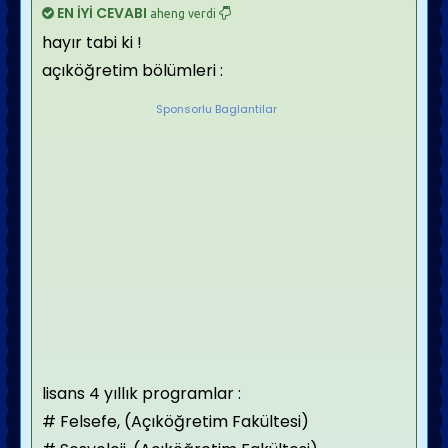
EN İYİ CEVABI
aheng verdi
hayır tabi ki !
açıköğretim bölümleri :
Sponsorlu Baglantilar
lisans 4 yıllık programlar :
# Felsefe, (Açıköğretim Fakültesi)