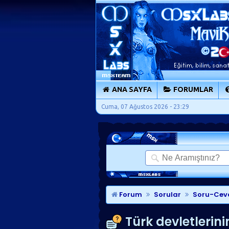
ANA SAYFA
FORUMLAR
Cuma, 07 Ağustos 2026 - 23:29
Forum
Sorular
Soru-Cev
Türk devletlerin