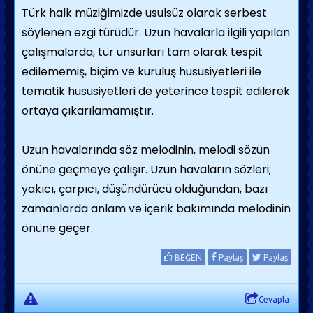
Türk halk müziğimizde usulsüz olarak serbest
söylenen ezgi türüdür. Uzun havalarla ilgili yapılan
çalışmalarda, tür unsurları tam olarak tespit
edilememiş, biçim ve kuruluş hususiyetleri ile
tematik hususiyetleri de yeterince tespit edilerek
ortaya çıkarılamamıştır.
Uzun havalarında söz melodinin, melodi sözün
önüne geçmeye çalışır. Uzun havaların sözleri;
yakıcı, çarpıcı, düşündürücü olduğundan, bazı
zamanlarda anlam ve içerik bakımında melodinin
önüne geçer.
BEĞEN
Paylaş
Paylaş
Cevapla