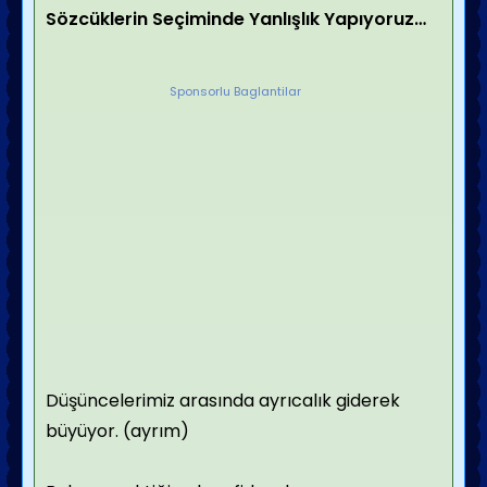
Sözcüklerin Seçiminde Yanlışlık Yapıyoruz…
Sponsorlu Baglantilar
Düşüncelerimiz arasında ayrıcalık giderek
büyüyor. (ayrım)