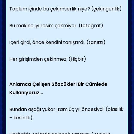
Toplum içinde bu çekimserlik niye? (çekingenlik)
Bu makine iyi resim çekmiyor. (fotoğraf)
İçeri girdi, önce kendini tanıştırdı. (tanıttı)
Her girişimden çekinmez. (Hiçbir)
Anlamca Çelişen Sözcükleri Bir Cümlede
Kullanıyoruz…
Bundan aşağı yukarı tam üç yıl öncesiydi. (olasılık
– kesinlik)