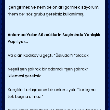
İçeri girmek ve hem de onları görmek istiyorum.
“hem de” söz grubu gereksiz kullanılmış.
Anlamca Yakın Sözcüklerin Seçiminde Yanlışlık
Yapılıyor…
Atı alan Kadıköy’ü geçti. “Üsküdar’ı “olacak.
Neşeli şen şakrak bir adamdı. “şen şakrak”
ikilemesi gereksiz.
Karşılıklı tartışmanın bir anlamı yok. “tartışma
tek başına olmaz.”