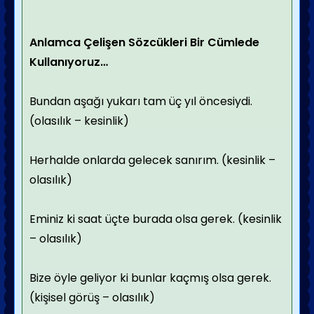
Anlamca Çelişen Sözcükleri Bir Cümlede
Kullanıyoruz…
Bundan aşağı yukarı tam üç yıl öncesiydi.
(olasılık – kesinlik)
Herhalde onlarda gelecek sanırım. (kesinlik –
olasılık)
Eminiz ki saat üçte burada olsa gerek. (kesinlik
– olasılık)
Bize öyle geliyor ki bunlar kaçmış olsa gerek.
(kişisel görüş – olasılık)