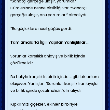
“Sanatçı gerçeğe ulaşır, yorumlar.”
Cümlesinde nesne eksikliği var. “Sanatçı
gerçeğe ulaşır, onu yorumlar.” olmalıydı.
“Bu güçlüklere nasıl göğüs gerdi,
Tamlamalarla İlgili Yapılan Yanlışlıklar…
Sorunlar karşılıklı anlayış ve birlik içinde
çözülmelidir.
Bu haliyle karşılıklı , birlik içinde … gibi bir anlam
oluşuyor. Yanlıştır. ”Sorunlar karşılıklı anlayışla
ve birlik içinde çözülmelidir.”olmalıydı.
Kıpkırmızı çiçekler, ekinler birbiriyle