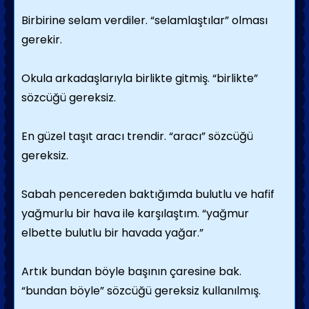
Birbirine selam verdiler. “selamlaştılar” olması
gerekir.
Okula arkadaşlarıyla birlikte gitmiş. “birlikte”
sözcüğü gereksiz.
En güzel taşıt aracı trendir. “aracı” sözcüğü
gereksiz.
Sabah pencereden baktığımda bulutlu ve hafif
yağmurlu bir hava ile karşılaştım. “yağmur
elbette bulutlu bir havada yağar.”
Artık bundan böyle başının çaresine bak.
“bundan böyle” sözcüğü gereksiz kullanılmış.