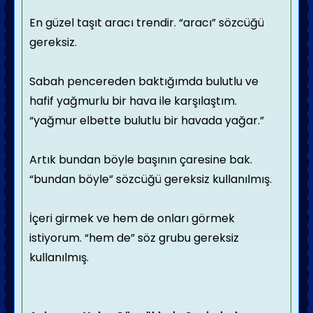
En güzel taşıt aracı trendir. “aracı” sözcüğü
gereksiz.
Sabah pencereden baktığımda bulutlu ve
hafif yağmurlu bir hava ile karşılaştım.
“yağmur elbette bulutlu bir havada yağar.”
Artık bundan böyle başının çaresine bak.
“bundan böyle” sözcüğü gereksiz kullanılmış.
İçeri girmek ve hem de onları görmek
istiyorum. “hem de” söz grubu gereksiz
kullanılmış.