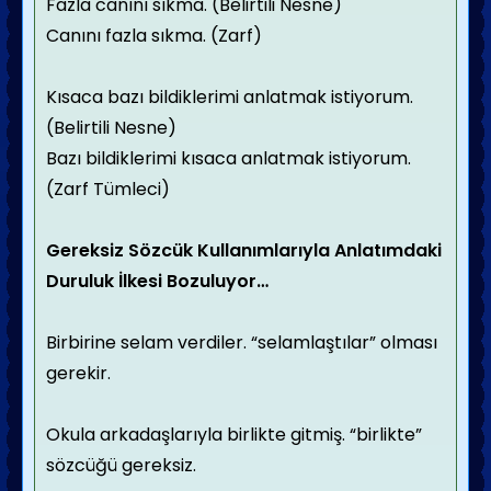
Fazla canını sıkma. (Belirtili Nesne)
Canını fazla sıkma. (Zarf)
Kısaca bazı bildiklerimi anlatmak istiyorum.
(Belirtili Nesne)
Bazı bildiklerimi kısaca anlatmak istiyorum.
(Zarf Tümleci)
Gereksiz Sözcük Kullanımlarıyla Anlatımdaki
Duruluk İlkesi Bozuluyor…
Birbirine selam verdiler. “selamlaştılar” olması
gerekir.
Okula arkadaşlarıyla birlikte gitmiş. “birlikte”
sözcüğü gereksiz.