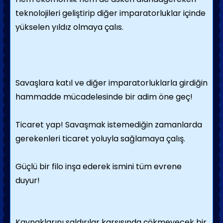
teknolojileri geliştirip diğer imparatorluklar içinde
yükselen yıldız olmaya çalıs.
Savaşlara katıl ve diğer imparatorluklarla girdiğin
hammadde mücadelesinde bir adim öne geç!
Ticaret yap! Savaşmak istemediğin zamanlarda
gerekenleri ticaret yoluyla sağlamaya çalış.
Güçlü bir filo inşa ederek ismini tüm evrene
duyur!
Kaynaklarını saldırılar karşısında çökmeyecek bir