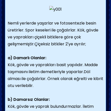
Nemli yerlerde yaşarlar ve fotosentezle besin
üretirler. Spor keseleri ile çoğalırlar. Kök, gövde
ve yaprakları çiçekli bitkilere göre çok
gelişmemiştir.Çiçeksiz bitkiler 2'ye ayrılır;
a) Damarlı Olanlar:
Kök, gövde ve yaprakları basit yapılıdır. Madde
taşımasını iletim demetleriyle yaparlar.Döl
alması ile çoğalırlar. Örnek olarak eğrelti ve kibrit
otu verilebilir.
b) Damarsız Olanlar:
Kök, gövde ve yaprak bulundurmazlar. İletim