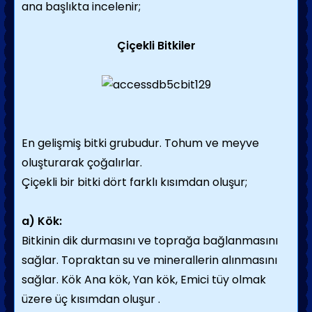
ana başlıkta incelenir;
Çiçekli Bitkiler
En gelişmiş bitki grubudur. Tohum ve meyve
oluşturarak çoğalırlar.
Çiçekli bir bitki dört farklı kısımdan oluşur;
a) Kök:
Bitkinin dik durmasını ve toprağa bağlanmasını
sağlar. Topraktan su ve minerallerin alınmasını
sağlar. Kök Ana kök, Yan kök, Emici tüy olmak
üzere üç kısımdan oluşur .