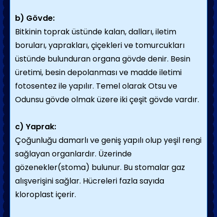
b) Gövde:
Bitkinin toprak üstünde kalan, dalları, iletim
boruları, yaprakları, çiçekleri ve tomurcukları
üstünde bulunduran organa gövde denir. Besin
üretimi, besin depolanması ve madde iletimi
fotosentez ile yapılır. Temel olarak Otsu ve
Odunsu gövde olmak üzere iki çeşit gövde vardır.
c) Yaprak:
Çoğunluğu damarlı ve geniş yapılı olup yeşil rengi
sağlayan organlardır. Üzerinde
gözenekler(stoma) bulunur. Bu stomalar gaz
alışverişini sağlar. Hücreleri fazla sayıda
kloroplast içerir.