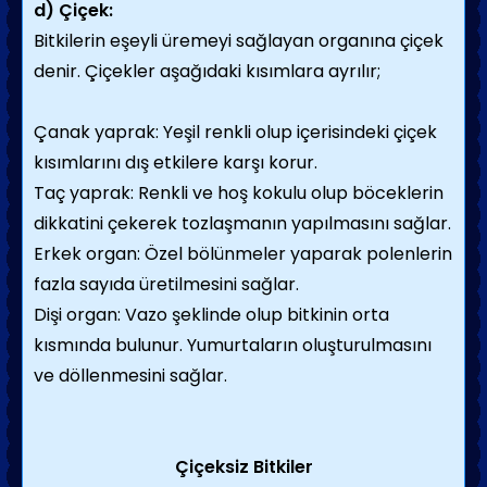
d) Çiçek:
Bitkilerin eşeyli üremeyi sağlayan organına çiçek
denir. Çiçekler aşağıdaki kısımlara ayrılır;
Çanak yaprak: Yeşil renkli olup içerisindeki çiçek
kısımlarını dış etkilere karşı korur.
Taç yaprak: Renkli ve hoş kokulu olup böceklerin
dikkatini çekerek tozlaşmanın yapılmasını sağlar.
Erkek organ: Özel bölünmeler yaparak polenlerin
fazla sayıda üretilmesini sağlar.
Dişi organ: Vazo şeklinde olup bitkinin orta
kısmında bulunur. Yumurtaların oluşturulmasını
ve döllenmesini sağlar.
Çiçeksiz Bitkiler