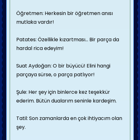
Öğretmen: Herkesin bir öğretmen anısı
mutlaka vardır!
Patates: Özellikle kızartması... Bir parça da
hardal rica edeyim!
Suat Aydoğan: O bir büyücü! Elini hangi
parçaya sürse, o parça patlıyor!
Şule: Her şey için binlerce kez teşekkür
ederim. Bütün dualarım seninle kardeşim.
Tatil: Son zamanlarda en çok ihtiyacım olan
şey.