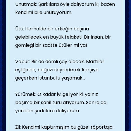
Unutmak: Şarkılara öyle dalıyorum ki; bazen
kendimi bile unutuyorum.
Ütü: Herhalde bir erkeğin başına
gelebilecek en büyük felaket! Bir insan, bir
gömleği bir saatte ütüler mi ya!
Vapur: Bir de demli çay olacak. Martılar
eşliğinde, boğazı seyrederek karşıya
geçerken İstanbul'u yaşamak...
Yürümek: O kadar iyi geliyor ki; yalnız
başıma bir sahil turu atıyorum. Sonra da
yeniden şarkılara dalıyorum.
Zil: Kendimi kaptırmışım bu güzel röportaja.