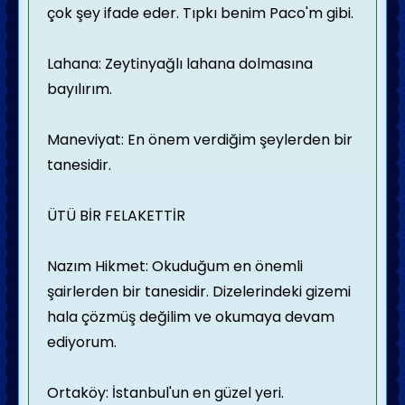
çok şey ifade eder. Tıpkı benim Paco'm gibi.
Lahana: Zeytinyağlı lahana dolmasına
bayılırım.
Maneviyat: En önem verdiğim şeylerden bir
tanesidir.
ÜTÜ BİR FELAKETTİR
Nazım Hikmet: Okuduğum en önemli
şairlerden bir tanesidir. Dizelerindeki gizemi
hala çözmüş değilim ve okumaya devam
ediyorum.
Ortaköy: İstanbul'un en güzel yeri.