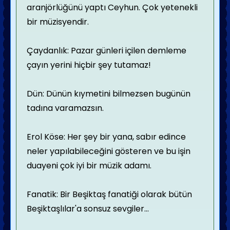
aranjörlüğünü yaptı Ceyhun. Çok yetenekli
bir müzisyendir.
Çaydanlık: Pazar günleri içilen demleme
çayın yerini hiçbir şey tutamaz!
Dün: Dünün kıymetini bilmezsen bugünün
tadına varamazsın.
Erol Köse: Her şey bir yana, sabır edince
neler yapılabileceğini gösteren ve bu işin
duayeni çok iyi bir müzik adamı.
Fanatik: Bir Beşiktaş fanatiği olarak bütün
Beşiktaşlılar'a sonsuz sevgiler...