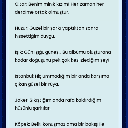
Gitar: Benim minik kızım! Her zaman her
derdime ortak olmuştur.
Huzur: Güzel bir şarkı yaptıktan sonra
hissettiğim duygu.
Işık: Gün ışığı, güneş... Bu albümü oluşturana
kadar doğuşunu pek çok kez izlediğim şey!
İstanbul: Hiç ummadığım bir anda karşıma
çıkan güzel bir rüya.
Joker: Sıkıştığım anda rafa kaldırdığım
hüzünlü şarkılar.
Köpek: Belki konuşmaz ama bir bakışı ile