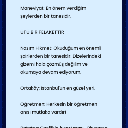
Maneviyat: En önem verdiğim
şeylerden bir tanesidir.
ÜTÜ BİR FELAKETTİR
Nazım Hikmet: Okuduğum en önemli
şairlerden bir tanesidir. Dizelerindeki
gizemi hala çözmüş değilim ve
okumaya devam ediyorum.
Ortaköy: İstanbul'un en güzel yeri.
Öğretmen: Herkesin bir öğretmen
anısı mutlaka vardır!