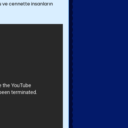
 ve cennette insanların