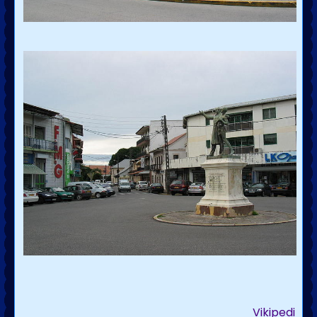
Vikipedi