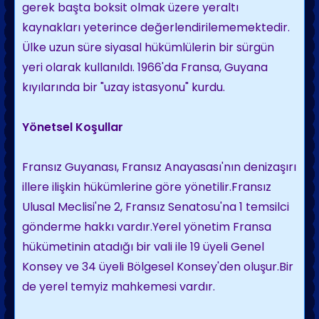
gerek başta boksit olmak üzere yeraltı
kaynakları yeterince değerlendirilememektedir.
Ülke uzun süre siyasal hükümlülerin bir sürgün
yeri olarak kullanıldı. 1966'da Fransa, Guyana
kıyılarında bir "uzay istasyonu" kurdu.
Yönetsel Koşullar
Fransız Guyanası, Fransız Anayasası'nın denizaşırı
illere ilişkin hükümlerine göre yönetilir.Fransız
Ulusal Meclisi'ne 2, Fransız Senatosu'na 1 temsilci
gönderme hakkı vardır.Yerel yönetim Fransa
hükümetinin atadığı bir vali ile 19 üyeli Genel
Konsey ve 34 üyeli Bölgesel Konsey'den oluşur.Bir
de yerel temyiz mahkemesi vardır.