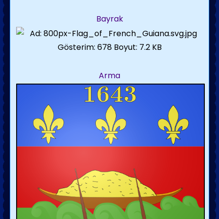
Bayrak
Arma