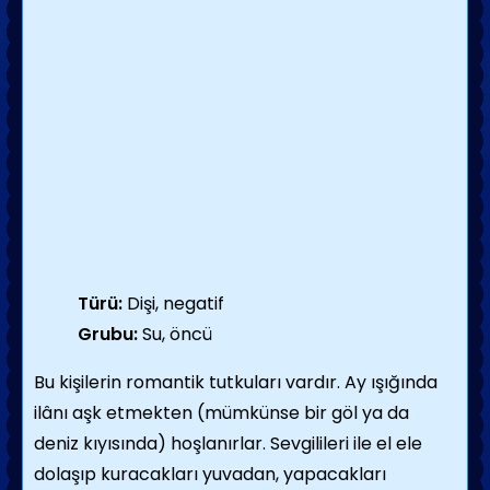
Türü:
Dişi, negatif
Grubu:
Su, öncü
Bu kişilerin romantik tutkuları vardır. Ay ışığında
ilânı aşk etmekten (mümkünse bir göl ya da
deniz kıyısında) hoşlanırlar. Sevgilileri ile el ele
dolaşıp kuracakları yuvadan, yapacakları