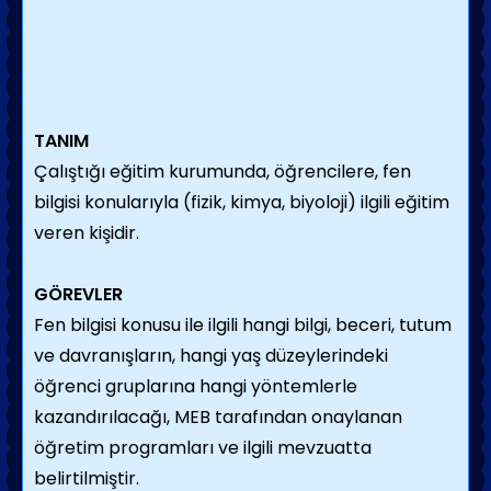
TANIM
Çalıştığı eğitim kurumunda, öğrencilere, fen
bilgisi konularıyla (fizik, kimya, biyoloji) ilgili eğitim
veren kişidir.
GÖREVLER
Fen bilgisi konusu ile ilgili hangi bilgi, beceri, tutum
ve davranışların, hangi yaş düzeylerindeki
öğrenci gruplarına hangi yöntemlerle
kazandırılacağı, MEB tarafından onaylanan
öğretim programları ve ilgili mevzuatta
belirtilmiştir.