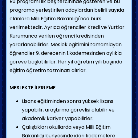
Bu programı ilk beş tercihinde gösteren ve bu
programa yerleştirilen adaylardan belirli sayıda
olanlara Milli Eğitim Bakanlığı'nca burs
verilmektedir. Ayrıca öğrenciler Kredi ve Yurtlar
Kurumunca verilen öğrenci kredisinden
yararlanabilirler. Meslek eğitimini tamamlayan
öğrenciler 9. derecenin 1.kademesinden aylıkla
göreve başlatılırlar. Her yıl öğretim yılı başında
eğitim öğretim tazminatı alırlar.
MESLEKTE İLERLEME
Lisans eğitiminden sonra yüksek lisans
yapabilir, araştırma görevlisi olabilir ve
akademik kariyer yapabilirler.
Çalıştıkları okullarda veya Milli Eğitim
Bakanlığı bünyesinde idari kademelere