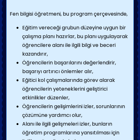
Fen bilgisi öğretmeni, bu program çerçevesinde,
Eğitim vereceği grubun düzeyine uygun bir
çalışma planı hazırlar, bu planı uygulayarak
öğrencilere alanı ile ilgili bilgi ve beceri
kazandırır,
Öğrencilerin başarılarını değerlendirir,
başarıyı artırıcı önlemler alır,
Eğitici kol çalışmalarında görev alarak
öğrencilerin yeteneklerini geliştirici
etkinlikler düzenler,
Öğrencilerin gelişimlerini izler, sorunlarının
çözümüne yardımcı olur,
Alanı ile ilgili gelişmeleri izler, bunların
öğretim programlarına yansıtılması için