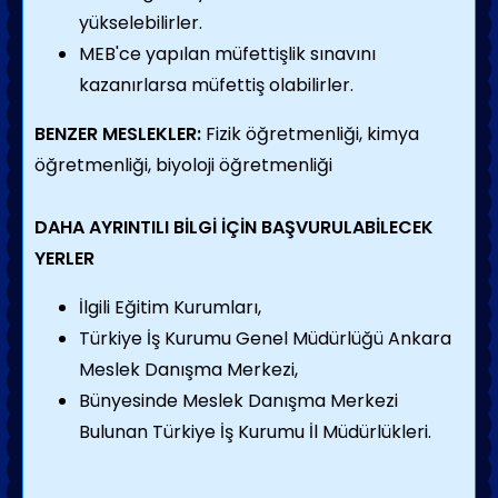
yükselebilirler.
MEB'ce yapılan müfettişlik sınavını
kazanırlarsa müfettiş olabilirler.
BENZER MESLEKLER:
Fizik öğretmenliği, kimya
öğretmenliği, biyoloji öğretmenliği
DAHA AYRINTILI BİLGİ İÇİN BAŞVURULABİLECEK
YERLER
İlgili Eğitim Kurumları,
Türkiye İş Kurumu Genel Müdürlüğü Ankara
Meslek Danışma Merkezi,
Bünyesinde Meslek Danışma Merkezi
Bulunan Türkiye İş Kurumu İl Müdürlükleri.