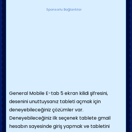
Sponsorlu Bağlantılar
General Mobile E-tab 5 ekran kilidi şifresini,
desenini unuttuysanız tableti açmak için
deneyebileceğiniz çözümler var.
Deneyebileceğiniz ilk seçenek tablete gmail
hesabın sayesinde giriş yapmak ve tabletini