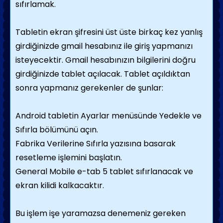
sıfırlamak.
Tabletin ekran şifresini üst üste birkaç kez yanlış
girdiğinizde gmail hesabınız ile giriş yapmanızı
isteyecektir. Gmail hesabınızın bilgilerini doğru
girdiğinizde tablet açılacak. Tablet açıldıktan
sonra yapmanız gerekenler de şunlar:
Android tabletin Ayarlar menüsünde Yedekle ve
Sıfırla bölümünü açın.
Fabrika Verilerine Sıfırla yazısına basarak
resetleme işlemini başlatın.
General Mobile e-tab 5 tablet sıfırlanacak ve
ekran kilidi kalkacaktır.
Bu işlem işe yaramazsa denemeniz gereken