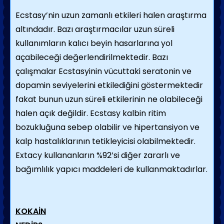
Ecstasy’nin uzun zamanlı etkileri halen araştırma
altındadır. Bazı araştırmacılar uzun süreli
kullanımların kalıcı beyin hasarlarına yol
açabileceği değerlendirilmektedir. Bazı
çalışmalar Ecstasyinin vücuttaki seratonin ve
dopamin seviyelerini etkilediğini göstermektedir
fakat bunun uzun süreli etkilerinin ne olabileceği
halen açık değildir. Ecstasy kalbin ritim
bozukluğuna sebep olabilir ve hipertansiyon ve
kalp hastalıklarının tetikleyicisi olabilmektedir.
Extacy kullananların %92’si diğer zararlı ve
bağımlılık yapıcı maddeleri de kullanmaktadırlar.
KOKAİN