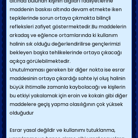
altında bulunan kişinin algıları faaliyetlerine
maddenin baskısı altında devam etmekte iken
tepkilerinde sorun ortaya çıkmakta bilinçli
refleksleri zafiyet göstermektedir.Bu maddelerin
arkadaş ve eğlence ortamlarında ki kullanım
halinin sık olduğu değerlendirilirse gençlerimizi
bekleyen başka tehlikelerinde ortaya çıkacağı
açıkça görülebilmektedir.
Unutulmaması gereken bir diğer nokta ise esrar
maddesinin ortaya çıkardığı sahte iyi oluş halinin
büyük ihtimalle zamanla kaybolacağı ve kişilerin
bu etkiyi yakalamak için eroin ve kokain gibi diğer
maddelere geçiş yapma olasılığının çok yüksek
olduğudur
Esrar yasal değildir ve kullanımı tutuklanma,