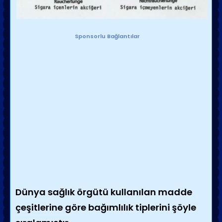
Sponsorlu Bağlantılar
Dünya sağlık örgütü kullanılan madde
çeşitlerine göre bağımlılık tiplerini şöyle