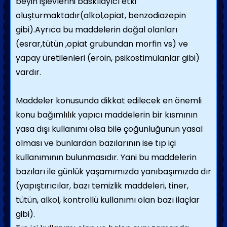
beyin işlevlerini baskılayıcı etki
oluşturmaktadır(alkol,opiat, benzodiazepin
gibi).Ayrıca bu maddelerin doğal olanları
(esrar,tütün ,opiat grubundan morfin vs) ve
yapay üretilenleri (eroin, psikostimülanlar gibi)
vardır.
Maddeler konusunda dikkat edilecek en önemli
konu bağımlılık yapıcı maddelerin bir kısmının
yasa dışı kullanımı olsa bile çoğunluğunun yasal
olması ve bunlardan bazılarının ise tıp içi
kullanımının bulunmasıdır. Yani bu maddelerin
bazıları ile günlük yaşamımızda yanıbaşımızda dır
(yapıştırıcılar, bazı temizlik maddeleri, tiner,
tütün, alkol, kontrollü kullanımı olan bazı ilaçlar
gibi).