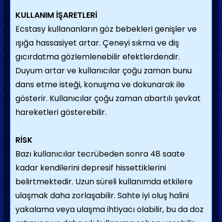
KULLANIM İŞARETLERİ
Ecstasy kullananların göz bebekleri genişler ve
ışığa hassasiyet artar. Çeneyi sıkma ve diş
gıcırdatma gözlemlenebilir efektlerdendir.
Duyum artar ve kullanıcılar çoğu zaman bunu
dans etme isteği, konuşma ve dokunarak ile
gösterir. Kullanıcılar çoğu zaman abartılı şevkat
hareketleri gösterebilir.
RİSK
Bazı kullanıcılar tecrübeden sonra 48 saate
kadar kendilerini depresif hissettiklerini
belirtmektedir. Uzun süreli kullanımda etkilere
ulaşmak daha zorlaşabilir. Sahte iyi oluş halini
yakalama veya ulaşma ihtiyacı olabilir, bu da doz