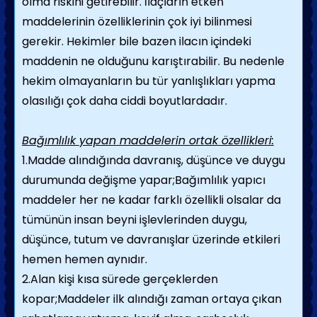
olma riskini getirebilir. İlaçların etken
maddelerinin özelliklerinin çok iyi bilinmesi
gerekir. Hekimler bile bazen ilacın içindeki
maddenin ne olduğunu karıştırabilir. Bu nedenle
hekim olmayanların bu tür yanlışlıkları yapma
olasılığı çok daha ciddi boyutlardadır.
Bağımlılık yapan maddelerin ortak özellikleri:
1.Madde alındığında davranış, düşünce ve duygu
durumunda değişme yapar;Bağımlılık yapıcı
maddeler her ne kadar farklı özellikli olsalar da
tümünün insan beyni işlevlerinden duygu,
düşünce, tutum ve davranışlar üzerinde etkileri
hemen hemen aynıdır.
2.Alan kişi kısa sürede gerçeklerden
kopar;Maddeler ilk alındığı zaman ortaya çıkan