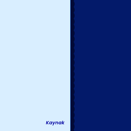
Kaynak