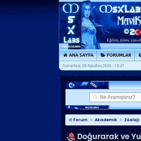
ANA SAYFA
FORUMLAR
Cumartesi, 08 Ağustos 2026 - 10:27
Forum
Akademik
Zooloji
Doğurarak ve Y