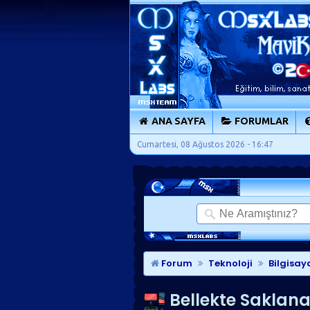
ANA SAYFA
FORUMLAR
Cumartesi, 08 Ağustos 2026 - 16:47
Forum
Teknoloji
Bilgisay
Bellekte Saklanan 