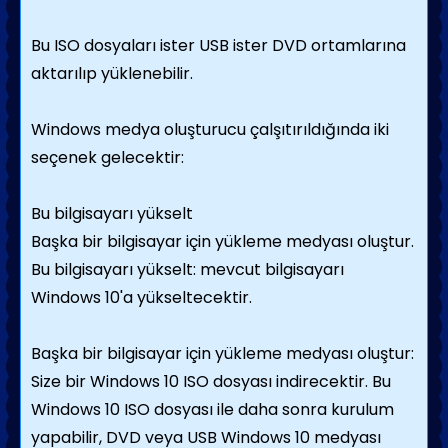
Bu ISO dosyaları ister USB ister DVD ortamlarına
aktarılıp yüklenebilir.
Windows medya oluşturucu çalşıtırıldığında iki
seçenek gelecektir:
Bu bilgisayarı yükselt
Başka bir bilgisayar için yükleme medyası oluştur.
Bu bilgisayarı yükselt: mevcut bilgisayarı
Windows 10'a yükseltecektir.
Başka bir bilgisayar için yükleme medyası oluştur:
Size bir Windows 10 ISO dosyası indirecektir. Bu
Windows 10 ISO dosyası ile daha sonra kurulum
yapabilir, DVD veya USB Windows 10 medyası