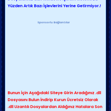
Yüzden Artık Bazı İşlevlerini Yerine Getirmiyor.!
Sponsorlu Bağlantılar
Bunun İçin Aşağıdaki Siteye Girin Aradığınız .dll
Dosyasını Bulun İndirip Kurun Ücretsiz Olarak
.dll Uzantılı Dosyalardan Aldığınız Hatalara Son