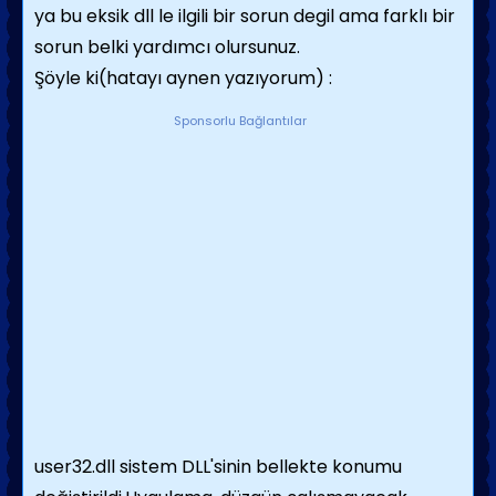
ya bu eksik dll le ilgili bir sorun degil ama farklı bir
sorun belki yardımcı olursunuz.
Şöyle ki(hatayı aynen yazıyorum) :
Sponsorlu Bağlantılar
user32.dll sistem DLL'sinin bellekte konumu