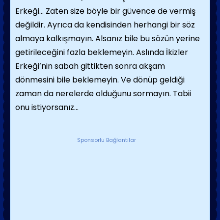
Erkeği… Zaten size böyle bir güvence de vermiş
değildir. Ayrıca da kendisinden herhangi bir söz
almaya kalkışmayın. Alsanız bile bu sözün yerine
getirileceğini fazla beklemeyin. Aslında İkizler
Erkeği’nin sabah gittikten sonra akşam
dönmesini bile beklemeyin. Ve dönüp geldiği
zaman da nerelerde olduğunu sormayın. Tabii
onu istiyorsanız…
Sponsorlu Bağlantılar