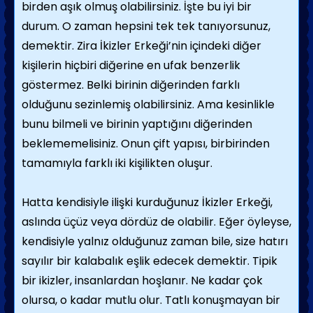
birden aşık olmuş olabilirsiniz. İşte bu iyi bir
durum. O zaman hepsini tek tek tanıyorsunuz,
demektir. Zira İkizler Erkeği’nin içindeki diğer
kişilerin hiçbiri diğerine en ufak benzerlik
göstermez. Belki birinin diğerinden farklı
olduğunu sezinlemiş olabilirsiniz. Ama kesinlikle
bunu bilmeli ve birinin yaptığını diğerinden
beklememelisiniz. Onun çift yapısı, birbirinden
tamamıyla farklı iki kişilikten oluşur.
Hatta kendisiyle ilişki kurduğunuz İkizler Erkeği,
aslında üçüz veya dördüz de olabilir. Eğer öyleyse,
kendisiyle yalnız olduğunuz zaman bile, size hatırı
sayılır bir kalabalık eşlik edecek demektir. Tipik
bir ikizler, insanlardan hoşlanır. Ne kadar çok
olursa, o kadar mutlu olur. Tatlı konuşmayan bir