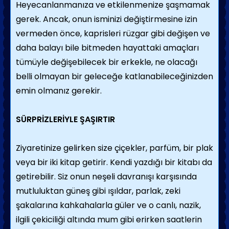
Heyecanlanmanıza ve etkilenmenize şaşmamak
gerek. Ancak, onun isminizi değiştirmesine izin
vermeden önce, kaprisleri rüzgar gibi değişen ve
daha balayı bile bitmeden hayattaki amaçları
tümüyle değişebilecek bir erkekle, ne olacağı
belli olmayan bir geleceğe katlanabileceğinizden
emin olmanız gerekir.
SÜRPRİZLERİYLE ŞAŞIRTIR
Ziyaretinize gelirken size çiçekler, parfüm, bir plak
veya bir iki kitap getirir. Kendi yazdığı bir kitabı da
getirebilir. Siz onun neşeli davranışı karşısında
mutluluktan güneş gibi ışıldar, parlak, zeki
şakalarına kahkahalarla güler ve o canlı, nazik,
ilgili çekiciliği altında mum gibi erirken saatlerin