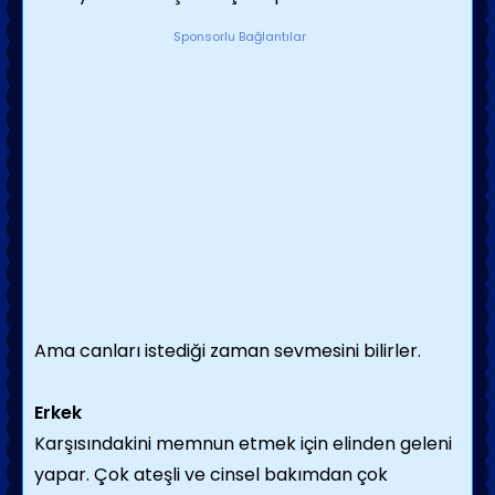
Sponsorlu Bağlantılar
Ama canları istediği zaman sevmesini bilirler.
Erkek
Karşısındakini memnun etmek için elinden geleni
yapar. Çok ateşli ve cinsel bakımdan çok