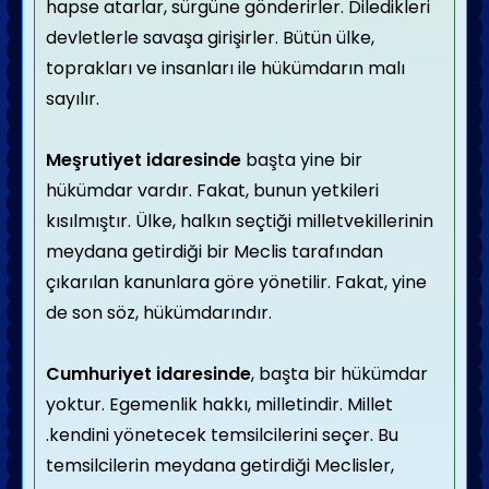
hapse atarlar, sürgüne gönderirler. Diledikleri
devletlerle savaşa girişirler. Bütün ülke,
toprakları ve insanları ile hükümdarın malı
sayılır.
Meşrutiyet idaresinde
başta yine bir
hükümdar vardır. Fakat, bunun yetkileri
kısılmıştır. Ülke, halkın seçtiği milletvekillerinin
meydana getirdiği bir Meclis tarafından
çıkarılan kanunlara göre yönetilir. Fakat, yine
de son söz, hükümdarındır.
Cumhuriyet idaresinde
, başta bir hükümdar
yoktur. Egemenlik hakkı, milletindir. Millet
.kendini yönetecek temsilcilerini seçer. Bu
temsilcilerin meydana getirdiği Meclisler,