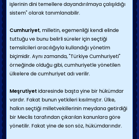
işlerinin dini temellere dayandırılmaya çalışıldığı
sistem" olarak tanımlanabilir.
Cumhuriyet
, milletin, egemenliği kendi elinde
tuttuğu ve bunu belirli süreler için seçtiği
temsilcileri aracılığıyla kullandığı yönetim
biçimidir. Aynı zamanda, "Türkiye Cumhuriyeti"
örneğinde olduğu gibi, cumhuriyetle yönetilen
ülkelere de cumhuriyet adı verilir.
Meşrutiyet
idaresinde başta yine bir hükümdar
vardır. Fakat bunun yetkileri kısılmıştır. Ülke,
halkın seçtiği milletvekillerinin meydana getirdiği
bir Meclis tarafından çıkarılan kanunlara göre
yönetilir. Fakat yine de son söz, hükümdarındır.