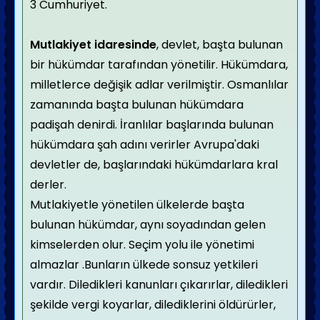
3 Cumhuriyet.
Mutlakiyet idaresinde
, devlet, başta bulunan
bir hükümdar tarafından yönetilir. Hükümdara,
milletlerce değişik adlar verilmiştir. Osmanlılar
zamanında başta bulunan hükümdara
padişah denirdi. İranlılar başlarında bulunan
hükümdara şah adını verirler Avrupa'daki
devletler de, başlarındaki hükümdarlara kral
derler.
Mutlakiyetle yönetilen ülkelerde başta
bulunan hükümdar, aynı soyadından gelen
kimselerden olur. Seçim yolu ile yönetimi
almazlar .Bunların ülkede sonsuz yetkileri
vardır. Diledikleri kanunları çıkarırlar, diledikleri
şekilde vergi koyarlar, dilediklerini öldürürler,