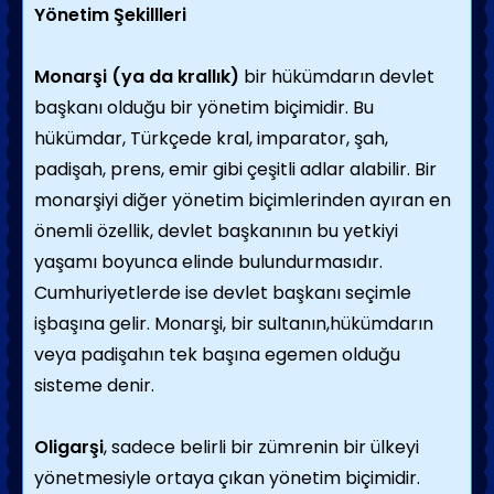
Yönetim Şekillleri
Monarşi (ya da krallık)
bir hükümdarın devlet
başkanı olduğu bir yönetim biçimidir. Bu
hükümdar, Türkçede kral, imparator, şah,
padişah, prens, emir gibi çeşitli adlar alabilir. Bir
monarşiyi diğer yönetim biçimlerinden ayıran en
önemli özellik, devlet başkanının bu yetkiyi
yaşamı boyunca elinde bulundurmasıdır.
Cumhuriyetlerde ise devlet başkanı seçimle
işbaşına gelir. Monarşi, bir sultanın,hükümdarın
veya padişahın tek başına egemen olduğu
sisteme denir.
Oligarşi
, sadece belirli bir zümrenin bir ülkeyi
yönetmesiyle ortaya çıkan yönetim biçimidir.