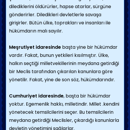
dilediklerini öldürürler, hapse atarlar, sürgüne
gönderirler. Diledikleri devletlerle savaşa
girişirler. Bütün ülke, toprakları ve insanları ile
hükümdarın malı sayılır.
Meşrutiyet idaresinde
başta yine bir hükümdar
vardır. Fakat, bunun yetkileri kısılmıştır. Ülke,
halkın seçtiği milletvekillerinin meydana getirdiği
bir Meclis tarafından çıkarılan kanunlara göre
yönetilir. Fakat, yine de son söz, hükümdarındır.
Cumhuriyet idaresinde
, başta bir hükümdar
yoktur. Egemenlik hakkı, milletindir. Millet .kendini
yönetecek temsilcilerini seçer. Bu temsilcilerin
meydana getirdiği Meclisler, çıkardığı kanunlarla
devletin yönetimini sağlarlar.