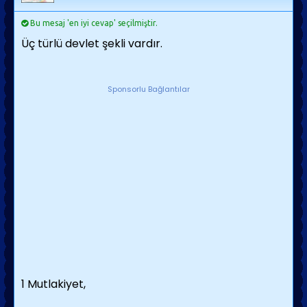
Bu mesaj 'en iyi cevap' seçilmiştir.
Üç türlü devlet şekli vardır.
Sponsorlu Bağlantılar
1 Mutlakiyet,