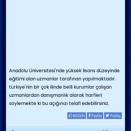
Anadolu Üniversitesi'nde yüksek lisans düzeyinde
eğitimi alan uzmanlar tarafınan yapılmaktadır.
türkiye'nin bir çok ilinde belli kurumlar çalışan
uzmanlardan danışmanlık alarak harfleri
söylemekte ki bu açığınızı telafi edebilirsiniz.
BEĞEN
Paylaş
Paylaş