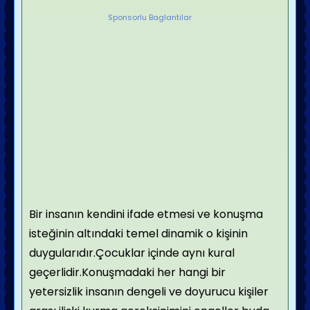
Sponsorlu Baglantilar
Bir insanın kendini ifade etmesi ve konuşma
isteğinin altındaki temel dinamik o kişinin
duygularıdır.Çocuklar içinde aynı kural
geçerlidir.Konuşmadaki her hangi bir
yetersizlik insanın dengeli ve doyurucu kişiler