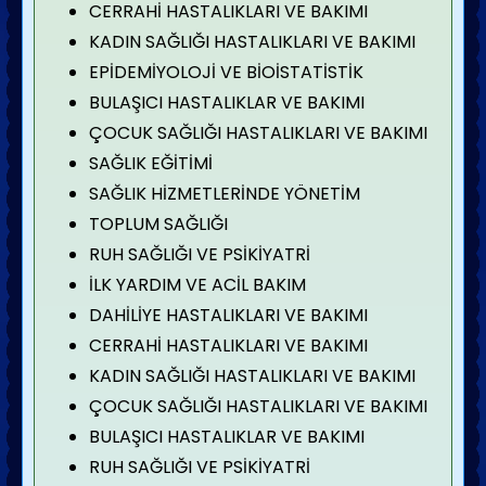
CERRAHİ HASTALIKLARI VE BAKIMI
KADIN SAĞLIĞI HASTALIKLARI VE BAKIMI
EPİDEMİYOLOJİ VE BİOİSTATİSTİK
BULAŞICI HASTALIKLAR VE BAKIMI
ÇOCUK SAĞLIĞI HASTALIKLARI VE BAKIMI
SAĞLIK EĞİTİMİ
SAĞLIK HİZMETLERİNDE YÖNETİM
TOPLUM SAĞLIĞI
RUH SAĞLIĞI VE PSİKİYATRİ
İLK YARDIM VE ACİL BAKIM
DAHİLİYE HASTALIKLARI VE BAKIMI
CERRAHİ HASTALIKLARI VE BAKIMI
KADIN SAĞLIĞI HASTALIKLARI VE BAKIMI
ÇOCUK SAĞLIĞI HASTALIKLARI VE BAKIMI
BULAŞICI HASTALIKLAR VE BAKIMI
RUH SAĞLIĞI VE PSİKİYATRİ