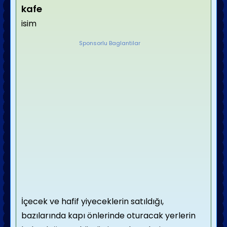
kafe
isim
Sponsorlu Baglantilar
İçecek ve hafif yiyeceklerin satıldığı,
bazılarında kapı önlerinde oturacak yerlerin