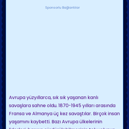
Sponsorlu Bağlantılar
Avrupa yüzyıllarca, sık sık yaşanan kanlı
savaşlara sahne oldu. 1870-1945 yılları arasında
Fransa ve Almanya üç kez savaştılar. Birçok insan
yaşamını kaybetti. Bazı Avrupa ülkelerinin