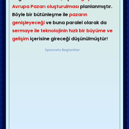
Avrupa Pazarı oluşturulması
planlanmıştır.
Böyle bir bütünleşme ile
pazarın
genişleyeceği
ve buna paralel olarak da
sermaye ile teknolojinin hızlı bir büyüme ve
gelişim
içerisine gireceği düşünülmüştür!
Sponsorlu Baglantilar