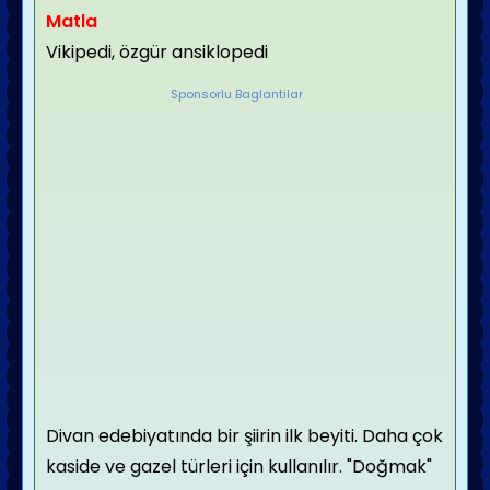
Matla
Vikipedi, özgür ansiklopedi
Sponsorlu Baglantilar
Divan edebiyatında bir şiirin ilk beyiti. Daha çok
kaside ve gazel türleri için kullanılır. "Doğmak"