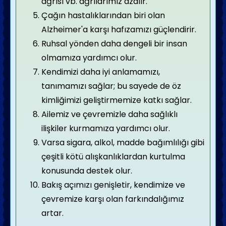
ağrısı vb. ağrılarımız azalır.
Çağın hastalıklarından biri olan
Alzheimer'a karşı hafızamızı güçlendirir.
Ruhsal yönden daha dengeli bir insan
olmamıza yardımcı olur.
Kendimizi daha iyi anlamamızı,
tanımamızı sağlar; bu sayede de öz
kimliğimizi geliştirmemize katkı sağlar.
Ailemiz ve çevremizle daha sağlıklı
ilişkiler kurmamıza yardımcı olur.
Varsa sigara, alkol, madde bağımlılığı gibi
çeşitli kötü alışkanlıklardan kurtulma
konusunda destek olur.
Bakış açımızı genişletir, kendimize ve
çevremize karşı olan farkındalığımız
artar.