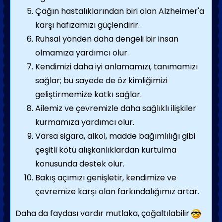
Çağın hastalıklarından biri olan Alzheimer'a
karşı hafızamızı güçlendirir.
Ruhsal yönden daha dengeli bir insan
olmamıza yardımcı olur.
Kendimizi daha iyi anlamamızı, tanımamızı
sağlar; bu sayede de öz kimliğimizi
geliştirmemize katkı sağlar.
Ailemiz ve çevremizle daha sağlıklı ilişkiler
kurmamıza yardımcı olur.
Varsa sigara, alkol, madde bağımlılığı gibi
çeşitli kötü alışkanlıklardan kurtulma
konusunda destek olur.
Bakış açımızı genişletir, kendimize ve
çevremize karşı olan farkındalığımız artar.
Daha da faydası vardır mutlaka, çoğaltılabilir