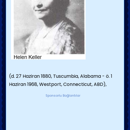
(d. 27 Haziran 1880, Tuscumbia, Alabama - ö. 1
Haziran 1968, Westport, Connecticut, ABD),
Sponsorlu Bağlantılar