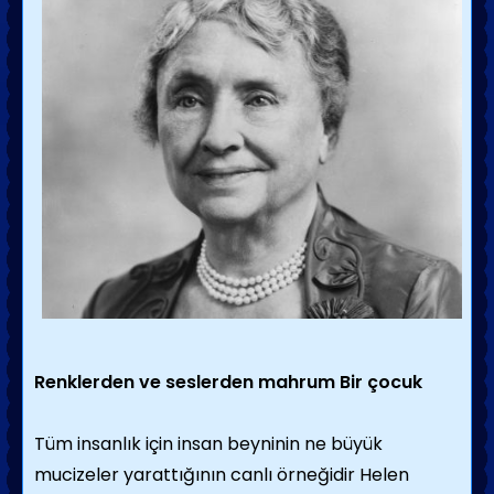
Renklerden ve seslerden mahrum Bir çocuk
Tüm insanlık için insan beyninin ne büyük
mucizeler yarattığının canlı örneğidir Helen