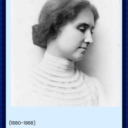
(1880–1968)