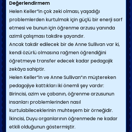
Değerlendirmem
Helen Keller”in çok zeki olması, yaşadığı
problemlerden kurtulmak için güçlü bir enerji sarf
etmesi ve bunun için öğrenme arzusu yanında
azimli çalışması takdire şayandır.
Ancak takdir edilecek bir de Anne Sullivan var ki,
kendi özürlü olmasına rağmen öğrendiğini
öğretmeye transfer edecek kadar pedagojik
zekâya sahiptir.
Helen Keller”in ve Anne Sullivan”ın müştereken
pedagojiye kattıkları iki önemli şey vardır:
Birincisi, azim ve çabanın, öğrenme arzusunun
insanları problemlerinden nasıl
kurtulabileceklerinin muhteşem bir örneğidir.
İkincisi, Duyu organlarının öğrenmede ne kadar
etkili olduğunun göstermiştir.