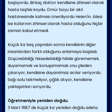
başlıyordu. Birkaç doktor kendisine zihinsel olarak
hasta teşhisi koydu. Ömür boyu bir akıl
hastanesinde kalması öneriliyordu Helen'in. Ailesi
ise kızlarının zihinsel olarak hasta olduğunu hiçbir
zaman kabul etmedi.
Küçük kız beş yaşından sonra kendisinin diğer
insanlardan farklı olduğunu anlamaya başladı.
Düşünebildiği, hissedebildiği hâlde görememek,
duyamamak ve konuşamamak onu çileden
çıkarıyor, kendisine dayanılmaz acılar veriyordu.
Sağı solu tekmeliyor, çığlık atıyor, kendisine
yaklaşanları ısırıyordu.
Öğretmeniyle yeniden doğdu.
3 Mart 1887 de küçük kız yeniden doğdu adeta.