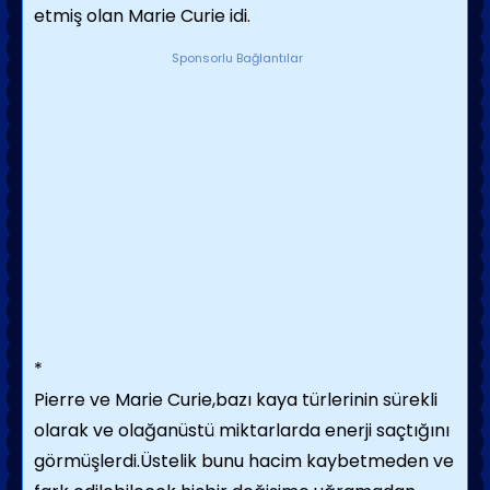
etmiş olan Marie Curie idi.
Sponsorlu Bağlantılar
*
Pierre ve Marie Curie,bazı kaya türlerinin sürekli
olarak ve olağanüstü miktarlarda enerji saçtığını
görmüşlerdi.Üstelik bunu hacim kaybetmeden ve