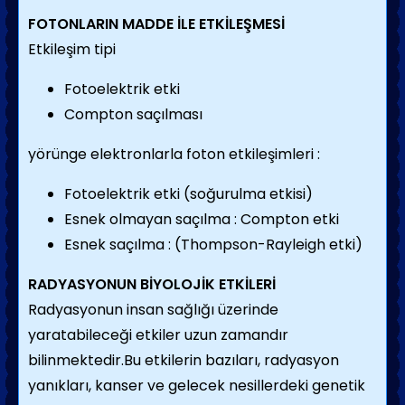
FOTONLARIN MADDE İLE ETKİLEŞMESİ
Etkileşim tipi
Fotoelektrik etki
Compton saçılması
yörünge elektronlarla foton etkileşimleri :
Fotoelektrik etki (soğurulma etkisi)
Esnek olmayan saçılma : Compton etki
Esnek saçılma : (Thompson-Rayleigh etki)
RADYASYONUN BİYOLOJİK ETKİLERİ
Radyasyonun insan sağlığı üzerinde
yaratabileceği etkiler uzun zamandır
bilinmektedir.Bu etkilerin bazıları, radyasyon
yanıkları, kanser ve gelecek nesillerdeki genetik