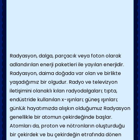
Radyasyon, dalga, parçacık veya foton olarak
adlandırılan enerji paketleri ile yayılan enerjidir.
Radyasyon, daima doğada var olan ve birlikte
yaşadığımız bir olgudur. Radyo ve televizyon
iletişimini olanaklı kılan radyodalgaları; tıpta,
endüstride kullanılan x-ışınları; güneş ışınları;
günlük hayatımızda alışkın olduğumuz Radyasyon
genellikle bir atomun çekirdeğinde başlar.
Atomları da, proton ve nötronların oluşturduğu
bir çekirdek ve bu çekirdeğin etrafında dönen