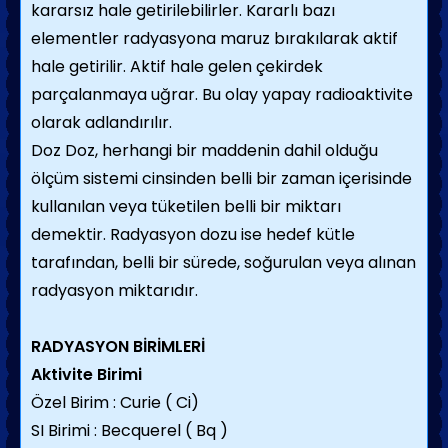
kararsız hale getirilebilirler. Kararlı bazı
elementler radyasyona maruz bırakılarak aktif
hale getirilir. Aktif hale gelen çekirdek
parçalanmaya uğrar. Bu olay yapay radioaktivite
olarak adlandırılır.
Doz Doz, herhangi bir maddenin dahil olduğu
ölçüm sistemi cinsinden belli bir zaman içerisinde
kullanılan veya tüketilen belli bir miktarı
demektir. Radyasyon dozu ise hedef kütle
tarafından, belli bir sürede, soğurulan veya alınan
radyasyon miktarıdır.
RADYASYON BİRİMLERİ
Aktivite Birimi
Özel Birim : Curie ( Ci)
SI Birimi : Becquerel ( Bq )