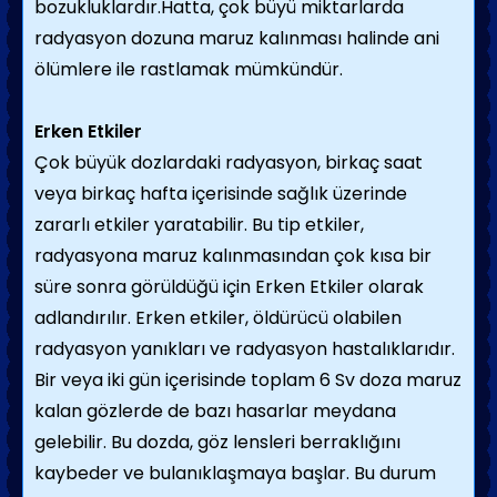
bozukluklardır.Hatta, çok büyü miktarlarda
radyasyon dozuna maruz kalınması halinde ani
ölümlere ile rastlamak mümkündür.
Erken Etkiler
Çok büyük dozlardaki radyasyon, birkaç saat
veya birkaç hafta içerisinde sağlık üzerinde
zararlı etkiler yaratabilir. Bu tip etkiler,
radyasyona maruz kalınmasından çok kısa bir
süre sonra görüldüğü için Erken Etkiler olarak
adlandırılır. Erken etkiler, öldürücü olabilen
radyasyon yanıkları ve radyasyon hastalıklarıdır.
Bir veya iki gün içerisinde toplam 6 Sv doza maruz
kalan gözlerde de bazı hasarlar meydana
gelebilir. Bu dozda, göz lensleri berraklığını
kaybeder ve bulanıklaşmaya başlar. Bu durum