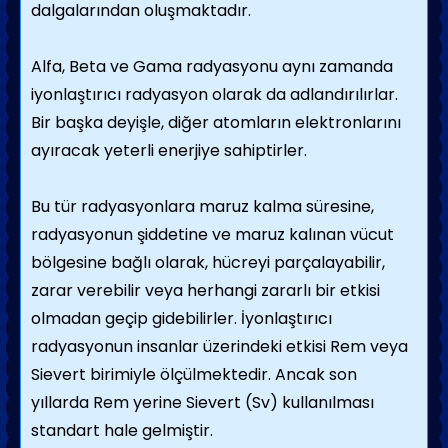
dalgalarından oluşmaktadır.
Alfa, Beta ve Gama radyasyonu aynı zamanda
iyonlaştırıcı radyasyon olarak da adlandırılırlar.
Bir başka deyişle, diğer atomların elektronlarını
ayıracak yeterli enerjiye sahiptirler.
Bu tür radyasyonlara maruz kalma süresine,
radyasyonun şiddetine ve maruz kalınan vücut
bölgesine bağlı olarak, hücreyi parçalayabilir,
zarar verebilir veya herhangi zararlı bir etkisi
olmadan geçip gidebilirler. İyonlaştırıcı
radyasyonun insanlar üzerindeki etkisi Rem veya
Sievert birimiyle ölçülmektedir. Ancak son
yıllarda Rem yerine Sievert (Sv) kullanılması
standart hale gelmiştir.