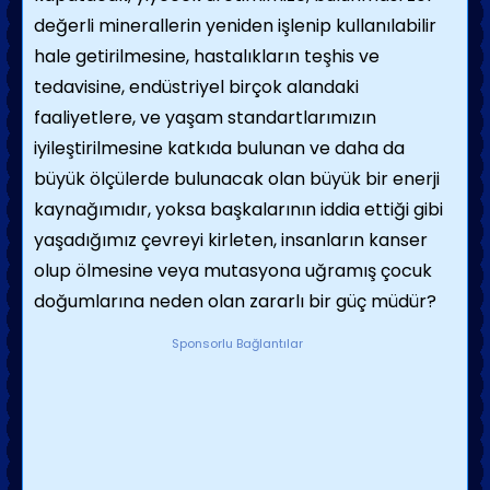
değerli minerallerin yeniden işlenip kullanılabilir
hale getirilmesine, hastalıkların teşhis ve
tedavisine, endüstriyel birçok alandaki
faaliyetlere, ve yaşam standartlarımızın
iyileştirilmesine katkıda bulunan ve daha da
büyük ölçülerde bulunacak olan büyük bir enerji
kaynağımıdır, yoksa başkalarının iddia ettiği gibi
yaşadığımız çevreyi kirleten, insanların kanser
olup ölmesine veya mutasyona uğramış çocuk
doğumlarına neden olan zararlı bir güç müdür?
Sponsorlu Bağlantılar