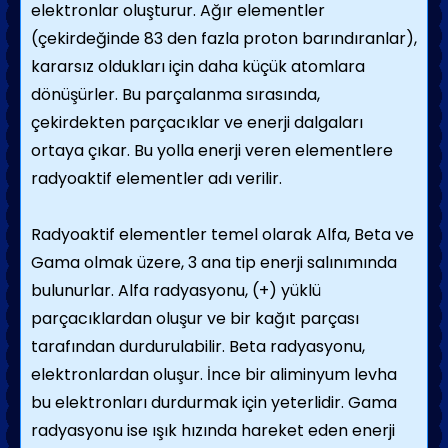
elektronlar oluşturur. Ağır elementler
(çekirdeğinde 83 den fazla proton barındıranlar),
kararsız oldukları için daha küçük atomlara
dönüşürler. Bu parçalanma sırasında,
çekirdekten parçacıklar ve enerji dalgaları
ortaya çıkar. Bu yolla enerji veren elementlere
radyoaktif elementler adı verilir.
Radyoaktif elementler temel olarak Alfa, Beta ve
Gama olmak üzere, 3 ana tip enerji salınımında
bulunurlar. Alfa radyasyonu, (+) yüklü
parçacıklardan oluşur ve bir kağıt parçası
tarafından durdurulabilir. Beta radyasyonu,
elektronlardan oluşur. İnce bir aliminyum levha
bu elektronları durdurmak için yeterlidir. Gama
radyasyonu ise ışık hızında hareket eden enerji