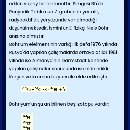
edilen yapay bir elementtir. Simgesi Bh'dir.
Periyodik Tablo'nun 7. grubunda yer alır,
radyoaktif'tir, yeryüzünde var olmadığı
düşünülmektedir.
İsmini ünlü fizikçi Niels Bohr
anısına almıştır.
Bohrium elelmentinin varlığı ilk defa 1976 yılında
Rusya'da yapılan çalışmalarda ortaya atıldı. 1981
yılında ise Almanya'nın Darmstadt kentinde
yapılan çalışmalar sonucunda ise elde edildi.
Kurşun ve kromun füzyonu ile elde edilmiştir:
Bohriyum'un şu an bilinen beş izotopu vardır: