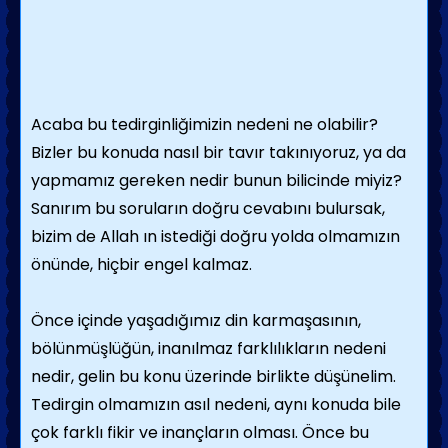
Acaba bu tedirginliğimizin nedeni ne olabilir?
Bizler bu konuda nasıl bir tavır takınıyoruz, ya da
yapmamız gereken nedir bunun bilicinde miyiz?
Sanırım bu soruların doğru cevabını bulursak,
bizim de Allah ın istediği doğru yolda olmamızın
önünde, hiçbir engel kalmaz.
Önce içinde yaşadığımız din karmaşasının,
bölünmüşlüğün, inanılmaz farklılıkların nedeni
nedir, gelin bu konu üzerinde birlikte düşünelim.
Tedirgin olmamızın asıl nedeni, aynı konuda bile
çok farklı fikir ve inançların olması. Önce bu