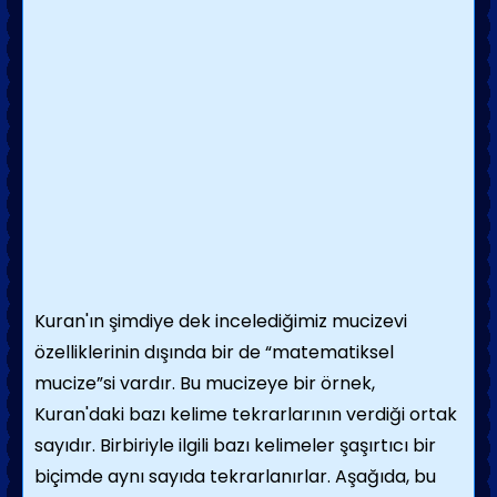
Kuran'ın şimdiye dek incelediğimiz mucizevi
özelliklerinin dışında bir de “matematiksel
mucize”si vardır. Bu mucizeye bir örnek,
Kuran'daki bazı kelime tekrarlarının verdiği ortak
sayıdır. Birbiriyle ilgili bazı kelimeler şaşırtıcı bir
biçimde aynı sayıda tekrarlanırlar. Aşağıda, bu