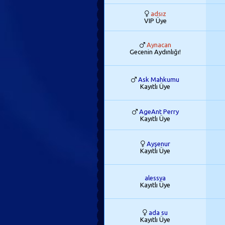
adsız
VIP Üye
Aynacan
Gecenin Aydınlığı!
Ask Mahkumu
Kayıtlı Üye
AgeAnt Perry
Kayıtlı Üye
Ayşenur
Kayıtlı Üye
alessya
Kayıtlı Üye
ada su
Kayıtlı Üye