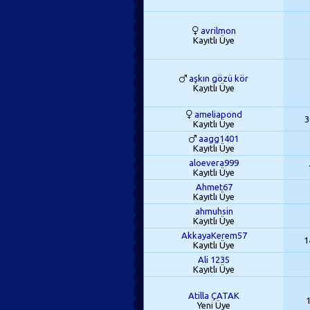
avrilmon
Kayıtlı Üye
aşkın gözü kör
Kayıtlı Üye
ameliapond
3
Kayıtlı Üye
aagg1401
Kayıtlı Üye
aloevera999
Kayıtlı Üye
Ahmet67
Kayıtlı Üye
ahmuhsin
Kayıtlı Üye
AkkayaKerem57
1
Kayıtlı Üye
Ali 1235
Kayıtlı Üye
Atilla ÇATAK
1
Yeni Üye