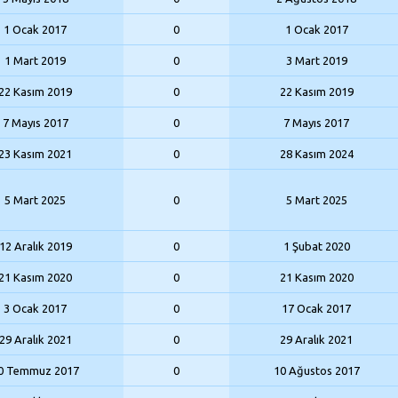
1 Ocak 2017
0
1 Ocak 2017
1 Mart 2019
0
3 Mart 2019
22 Kasım 2019
0
22 Kasım 2019
7 Mayıs 2017
0
7 Mayıs 2017
23 Kasım 2021
0
28 Kasım 2024
5 Mart 2025
0
5 Mart 2025
12 Aralık 2019
0
1 Şubat 2020
21 Kasım 2020
0
21 Kasım 2020
3 Ocak 2017
0
17 Ocak 2017
29 Aralık 2021
0
29 Aralık 2021
0 Temmuz 2017
0
10 Ağustos 2017