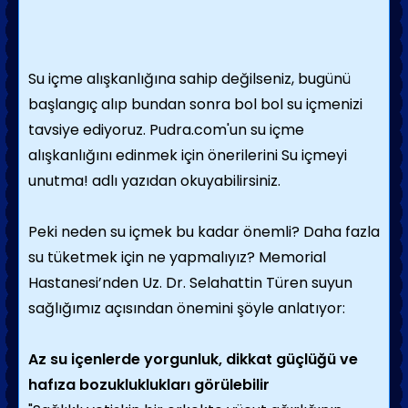
Su içme alışkanlığına sahip değilseniz, bugünü
başlangıç alıp bundan sonra bol bol su içmenizi
tavsiye ediyoruz. Pudra.com'un su içme
alışkanlığını edinmek için önerilerini Su içmeyi
unutma! adlı yazıdan okuyabilirsiniz.
Peki neden su içmek bu kadar önemli? Daha fazla
su tüketmek için ne yapmalıyız? Memorial
Hastanesi’nden Uz. Dr. Selahattin Türen suyun
sağlığımız açısından önemini şöyle anlatıyor:
Az su içenlerde yorgunluk, dikkat güçlüğü ve
hafıza bozukluklukları görülebilir