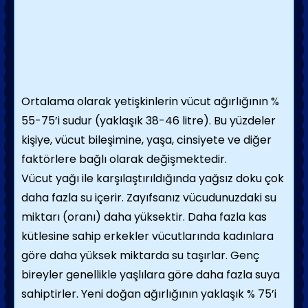
Ortalama olarak yetişkinlerin vücut ağırlığının %
55-75’i sudur (yaklaşık 38-46 litre). Bu yüzdeler
kişiye, vücut bileşimine, yaşa, cinsiyete ve diğer
faktörlere bağlı olarak değişmektedir.
Vücut yağı ile karşılaştırıldığında yağsız doku çok
daha fazla su içerir. Zayıfsanız vücudunuzdaki su
miktarı (oranı) daha yüksektir. Daha fazla kas
kütlesine sahip erkekler vücutlarında kadınlara
göre daha yüksek miktarda su taşırlar. Genç
bireyler genellikle yaşlılara göre daha fazla suya
sahiptirler. Yeni doğan ağırlığının yaklaşık % 75’i