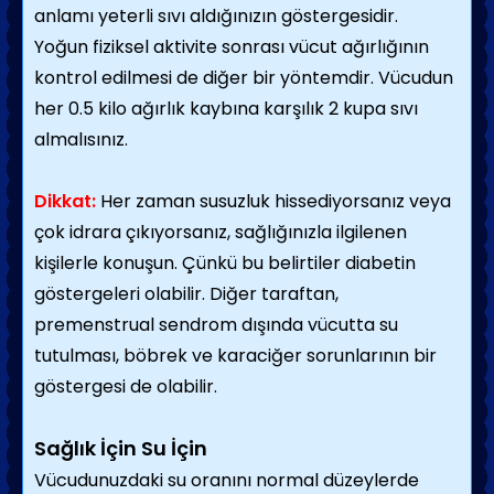
anlamı yeterli sıvı aldığınızın göstergesidir.
Yoğun fiziksel aktivite sonrası vücut ağırlığının
kontrol edilmesi de diğer bir yöntemdir. Vücudun
her 0.5 kilo ağırlık kaybına karşılık 2 kupa sıvı
almalısınız.
Dikkat:
Her zaman susuzluk hissediyorsanız veya
çok idrara çıkıyorsanız, sağlığınızla ilgilenen
kişilerle konuşun. Çünkü bu belirtiler diabetin
göstergeleri olabilir. Diğer taraftan,
premenstrual sendrom dışında vücutta su
tutulması, böbrek ve karaciğer sorunlarının bir
göstergesi de olabilir.
Sağlık İçin Su İçin
Vücudunuzdaki su oranını normal düzeylerde