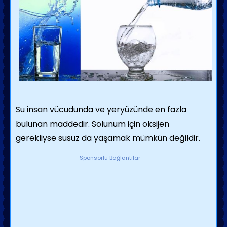
Su insan vücudunda ve yeryüzünde en fazla
bulunan maddedir. Solunum için oksijen
gerekliyse susuz da yaşamak mümkün değildir.
Sponsorlu Bağlantılar