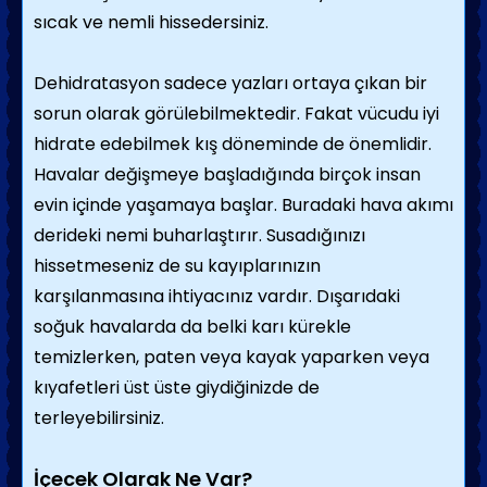
sıcak ve nemli hissedersiniz.
Dehidratasyon sadece yazları ortaya çıkan bir
sorun olarak görülebilmektedir. Fakat vücudu iyi
hidrate edebilmek kış döneminde de önemlidir.
Havalar değişmeye başladığında birçok insan
evin içinde yaşamaya başlar. Buradaki hava akımı
derideki nemi buharlaştırır. Susadığınızı
hissetmeseniz de su kayıplarınızın
karşılanmasına ihtiyacınız vardır. Dışarıdaki
soğuk havalarda da belki karı kürekle
temizlerken, paten veya kayak yaparken veya
kıyafetleri üst üste giydiğinizde de
terleyebilirsiniz.
İçecek Olarak Ne Var?