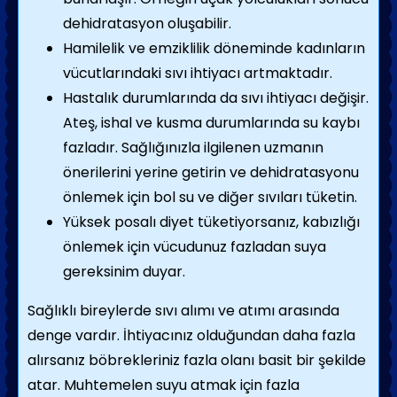
dehidratasyon oluşabilir.
Hamilelik ve emziklilik döneminde kadınların
vücutlarındaki sıvı ihtiyacı artmaktadır.
Hastalık durumlarında da sıvı ihtiyacı değişir.
Ateş, ishal ve kusma durumlarında su kaybı
fazladır. Sağlığınızla ilgilenen uzmanın
önerilerini yerine getirin ve dehidratasyonu
önlemek için bol su ve diğer sıvıları tüketin.
Yüksek posalı diyet tüketiyorsanız, kabızlığı
önlemek için vücudunuz fazladan suya
gereksinim duyar.
Sağlıklı bireylerde sıvı alımı ve atımı arasında
denge vardır. İhtiyacınız olduğundan daha fazla
alırsanız böbrekleriniz fazla olanı basit bir şekilde
atar. Muhtemelen suyu atmak için fazla