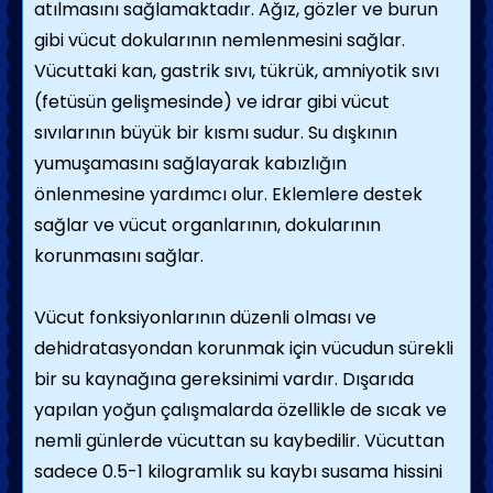
atılmasını sağlamaktadır. Ağız, gözler ve burun
gibi vücut dokularının nemlenmesini sağlar.
Vücuttaki kan, gastrik sıvı, tükrük, amniyotik sıvı
(fetüsün gelişmesinde) ve idrar gibi vücut
sıvılarının büyük bir kısmı sudur. Su dışkının
yumuşamasını sağlayarak kabızlığın
önlenmesine yardımcı olur. Eklemlere destek
sağlar ve vücut organlarının, dokularının
korunmasını sağlar.
Vücut fonksiyonlarının düzenli olması ve
dehidratasyondan korunmak için vücudun sürekli
bir su kaynağına gereksinimi vardır. Dışarıda
yapılan yoğun çalışmalarda özellikle de sıcak ve
nemli günlerde vücuttan su kaybedilir. Vücuttan
sadece 0.5-1 kilogramlık su kaybı susama hissini