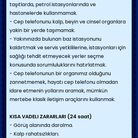
taşıtlarda, petrol istasyonlarında ve
hastanelerde kullanmamak.
- Cep telefonunu kalp, beyin ve cinsel organlara
yakin bir yerde taşımamak.
- Yakınınızda bulunan baz istasyonunu
kaldırtmak ve servis yetkililerine, istasyonları için
sağlığı tehdit etmeyecek yerler seçme
konusunda sorumluluklarını hatırlatmak.
- Cep telefonunun bir organımız olduğunu
zannetmemek, hayatı cep telefonu olmadan
idare etmenin yollarını aramak, mümkün
mertebe klasik iletişim araçlarını kullanmak.
KISA VADELI ZARARLARI (24 saat)
- Görüş alanında daralma.
- Kalp rahatsızlıkları.