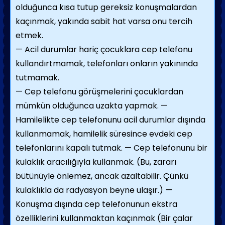
olduğunca kısa tutup gereksiz konuşmalardan
kaçınmak, yakında sabit hat varsa onu tercih
etmek.
— Acil durumlar hariç çocuklara cep telefonu
kullandırtmamak, telefonları onların yakınında
tutmamak.
— Cep telefonu görüşmelerini çocuklardan
mümkün olduğunca uzakta yapmak. —
Hamilelikte cep telefonunu acil durumlar dışında
kullanmamak, hamilelik süresince evdeki cep
telefonlarını kapalı tutmak. — Cep telefonunu bir
kulaklık aracılığıyla kullanmak. (Bu, zararı
bütünüyle önlemez, ancak azaltabilir. Çünkü
kulaklıkla da radyasyon beyne ulaşır.) —
Konuşma dışında cep telefonunun ekstra
özelliklerini kullanmaktan kaçınmak (Bir çalar