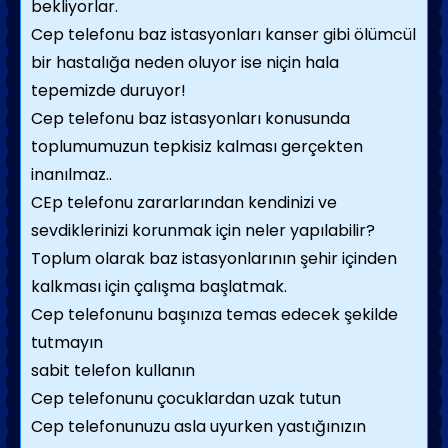
bekliyorlar.
Cep telefonu baz istasyonları kanser gibi ölümcül
bir hastalığa neden oluyor ise niçin hala
tepemizde duruyor!
Cep telefonu baz istasyonları konusunda
toplumumuzun tepkisiz kalması gerçekten
inanılmaz..
CEp telefonu zararlarından kendinizi ve
sevdiklerinizi korunmak için neler yapılabilir?
Toplum olarak baz istasyonlarının şehir içinden
kalkması için çalışma başlatmak.
Cep telefonunu başınıza temas edecek şekilde
tutmayın
sabit telefon kullanın
Cep telefonunu çocuklardan uzak tutun
Cep telefonunuzu asla uyurken yastığınızın