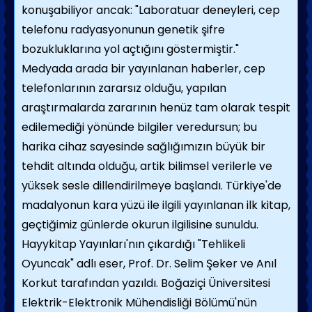
konuşabiliyor ancak: "Laboratuar deneyleri, cep
telefonu radyasyonunun genetik şifre
bozukluklarına yol açtığını göstermiştir."
Medyada arada bir yayınlanan haberler, cep
telefonlarının zararsız olduğu, yapılan
araştırmalarda zararının henüz tam olarak tespit
edilemediği yönünde bilgiler veredursun; bu
harika cihaz sayesinde sağlığımızın büyük bir
tehdit altında olduğu, artik bilimsel verilerle ve
yüksek sesle dillendirilmeye başlandı. Türkiye'de
madalyonun kara yüzü ile ilgili yayınlanan ilk kitap,
geçtiğimiz günlerde okurun ilgilisine sunuldu.
Hayykitap Yayınları'nın çıkardığı "Tehlikeli
Oyuncak" adlı eser, Prof. Dr. Selim Şeker ve Anıl
Korkut tarafından yazıldı. Boğaziçi Üniversitesi
Elektrik-Elektronik Mühendisliği Bölümü'nün