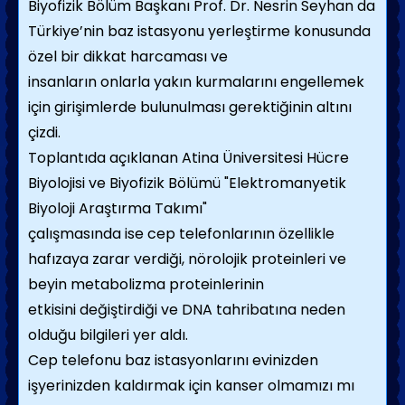
Biyofizik Bölüm Başkanı Prof. Dr. Nesrin Seyhan da
Türkiye’nin baz istasyonu yerleştirme konusunda
özel bir dikkat harcaması ve
insanların onlarla yakın kurmalarını engellemek
için girişimlerde bulunulması gerektiğinin altını
çizdi.
Toplantıda açıklanan Atina Üniversitesi Hücre
Biyolojisi ve Biyofizik Bölümü "Elektromanyetik
Biyoloji Araştırma Takımı"
çalışmasında ise cep telefonlarının özellikle
hafızaya zarar verdiği, nörolojik proteinleri ve
beyin metabolizma proteinlerinin
etkisini değiştirdiği ve DNA tahribatına neden
olduğu bilgileri yer aldı.
Cep telefonu baz istasyonlarını evinizden
işyerinizden kaldırmak için kanser olmamızı mı