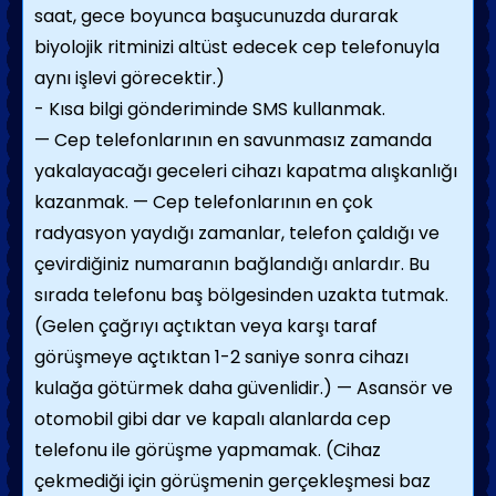
saat, gece boyunca başucunuzda durarak
biyolojik ritminizi altüst edecek cep telefonuyla
aynı işlevi görecektir.)
- Kısa bilgi gönderiminde SMS kullanmak.
— Cep telefonlarının en savunmasız zamanda
yakalayacağı geceleri cihazı kapatma alışkanlığı
kazanmak. — Cep telefonlarının en çok
radyasyon yaydığı zamanlar, telefon çaldığı ve
çevirdiğiniz numaranın bağlandığı anlardır. Bu
sırada telefonu baş bölgesinden uzakta tutmak.
(Gelen çağrıyı açtıktan veya karşı taraf
görüşmeye açtıktan 1-2 saniye sonra cihazı
kulağa götürmek daha güvenlidir.) — Asansör ve
otomobil gibi dar ve kapalı alanlarda cep
telefonu ile görüşme yapmamak. (Cihaz
çekmediği için görüşmenin gerçekleşmesi baz