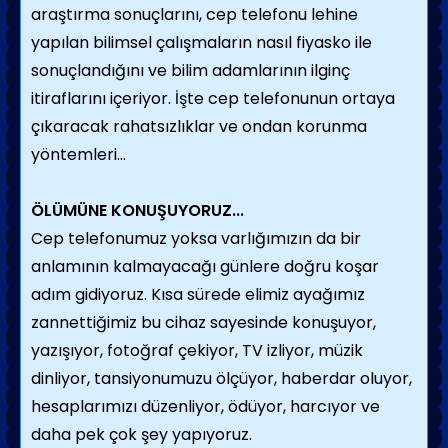
araştırma sonuçlarını, cep telefonu lehine
yapılan bilimsel çalışmaların nasıl fiyasko ile
sonuçlandığını ve bilim adamlarının ilginç
itiraflarını içeriyor. İşte cep telefonunun ortaya
çıkaracak rahatsızlıklar ve ondan korunma
yöntemleri...
ÖLÜMÜNE KONUŞUYORUZ...
Cep telefonumuz yoksa varlığımızın da bir
anlamının kalmayacağı günlere doğru koşar
adım gidiyoruz. Kısa sürede elimiz ayağımız
zannettiğimiz bu cihaz sayesinde konuşuyor,
yazışıyor, fotoğraf çekiyor, TV izliyor, müzik
dinliyor, tansiyonumuzu ölçüyor, haberdar oluyor,
hesaplarımızı düzenliyor, ödüyor, harcıyor ve
daha pek çok şey yapıyoruz.