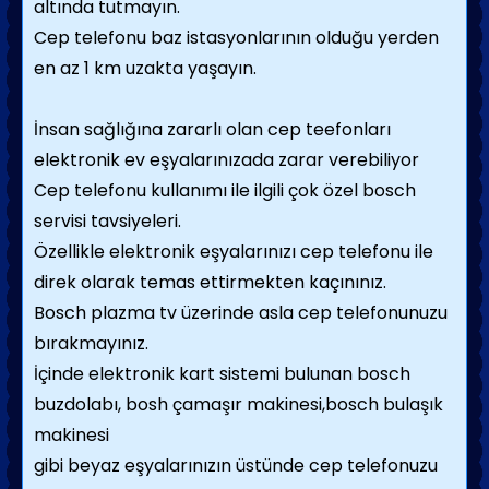
altında tutmayın.
Cep telefonu baz istasyonlarının olduğu yerden
en az 1 km uzakta yaşayın.
İnsan sağlığına zararlı olan cep teefonları
elektronik ev eşyalarınızada zarar verebiliyor
Cep telefonu kullanımı ile ilgili çok özel bosch
servisi tavsiyeleri.
Özellikle elektronik eşyalarınızı cep telefonu ile
direk olarak temas ettirmekten kaçınınız.
Bosch plazma tv üzerinde asla cep telefonunuzu
bırakmayınız.
İçinde elektronik kart sistemi bulunan bosch
buzdolabı, bosh çamaşır makinesi,bosch bulaşık
makinesi
gibi beyaz eşyalarınızın üstünde cep telefonuzu