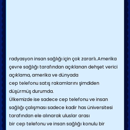
radyasyon insan sağlığı için çok zararlı..Amerika
çevre sağlığı tarafından açıklanan dehşet verici
açıklama, amerika ve dünyada
cep telefonu satış rakamlarını şimdiden
düşürmüş durumda.
Ülkemizde ise sadece cep telefonu ve insan
sağlığı çalışması sadece kadir has üniversitesi
tarafından ele alınarak uluslar arası
bir cep telefonu ve insan sağlığı konulu bir