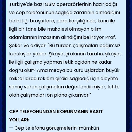
Türkiye'de bazı GSM operatörlerinin hazırladığı
ve cep telefonunun sağlığa zararının olmadığını
belirttiği broşürlere, para karşılığında, konu ile
ilgili bir tane bile makalesi olmayan bilim
adamlarının imzasının alındığını belirtiyor Prof.
Şeker ve ekliyor: "Bu türden çalışmaları bağımsız
kuruluşlar yapar. Şikâyetçi olunan tarafın, şikâyet
ile ilgili çalışma yapması etik açıdan ne kadar
doğru olur? Ama medya bu kuruluşlardan büyük
miktarlarda reklâm girdisi sağladığı için aleyhte
sonuç veren çalışmaları değerlendirmiyor, lehte
olan çalışmaları ön plana çıkarıyor."
CEP TELEFONUNDAN KORUNMANIN BASIT
YOLLARI:
— Cep telefonu görüşmelerini mümkün