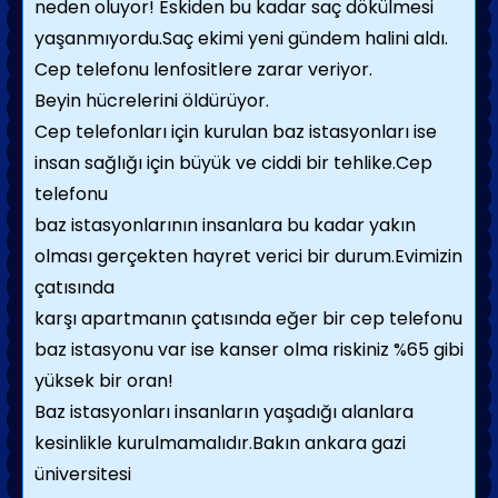
neden oluyor! Eskiden bu kadar saç dökülmesi
yaşanmıyordu.Saç ekimi yeni gündem halini aldı.
Cep telefonu lenfositlere zarar veriyor.
Beyin hücrelerini öldürüyor.
Cep telefonları için kurulan baz istasyonları ise
insan sağlığı için büyük ve ciddi bir tehlike.Cep
telefonu
baz istasyonlarının insanlara bu kadar yakın
olması gerçekten hayret verici bir durum.Evimizin
çatısında
karşı apartmanın çatısında eğer bir cep telefonu
baz istasyonu var ise kanser olma riskiniz %65 gibi
yüksek bir oran!
Baz istasyonları insanların yaşadığı alanlara
kesinlikle kurulmamalıdır.Bakın ankara gazi
üniversitesi