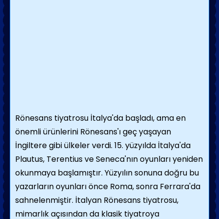
Rönesans tiyatrosu İtalya'da başladı, ama en
önemli ürünlerini Rönesans'ı geç yaşayan
İngiltere gibi ülkeler verdi. 15. yüzyılda İtalya'da
Plautus, Terentius ve Seneca'nın oyunları yeniden
okunmaya başlamıştır. Yüzyılın sonuna doğru bu
yazarların oyunları önce Roma, sonra Ferrara'da
sahnelenmiştir. İtalyan Rönesans tiyatrosu,
mimarlık açısından da klasik tiyatroya