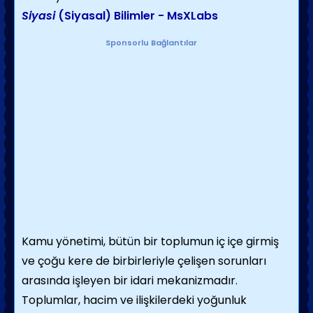
Siyasi
(Siyasal) Bilimler - MsXLabs
Sponsorlu Bağlantılar
Kamu yönetimi, bütün bir toplumun iç içe girmiş
ve çoğu kere de birbirleriyle çelişen sorunları
arasında işleyen bir idari mekanizmadır.
Toplumlar, hacim ve ilişkilerdeki yoğunluk