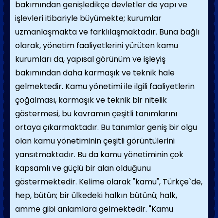
bakımından genişledikçe devletler de yapı ve
işlevleri itibariyle büyümekte; kurumlar
uzmanlaşmakta ve farklılaşmaktadır. Buna bağlı
olarak, yönetim faaliyetlerini yürüten kamu
kurumları da, yapısal görünüm ve işleyiş
bakımından daha karmaşık ve teknik hale
gelmektedir. Kamu yönetimi ile ilgili faaliyetlerin
çoğalması, karmaşık ve teknik bir nitelik
göstermesi, bu kavramın çeşitli tanımlarını
ortaya çıkarmaktadır. Bu tanımlar geniş bir olgu
olan kamu yönetiminin çeşitli görüntülerini
yansıtmaktadır. Bu da kamu yöne­timinin çok
kapsamlı ve güçlü bir alan olduğunu
göstermektedir.
Kelime olarak "kamu", Türkçe`de,
hep, bütün; bir ülkedeki halkın bütünü; halk,
amme gibi anlamlara gelmektedir. "Kamu