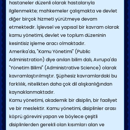
hastaneler düzenli olarak hastalarıyla
ilgilenmekte; mahkemeler çalışmakta ve devlet
diğer birçok hizmeti yürütmeye devam
etmektedir. İşlevsel ve yapısal bir kavram olarak
kamu yönetimi, devlet ve toplum düzeninin
kesintisiz işleme aracı olmaktadır.
Amerika'da, "Kamu Yönetimi" (Public
Administration) diye anılan bilim dalı, Avrupa'da
"Yönetim Bilimi" (Administrative Science) olarak
kavramlaştırılmıştır. Şüphesiz kavramlardaki bu
farklılık, nitelikten daha çok dil alışkanlığın­dan
kaynaklanmaktadır.
Kamu yönetimi, akademik bir disiplin, bir faaliyet
ve bir meslektir. Kamu yöne­timi, disiplinler arası
köprü görevini yapan ve böylece çeşitli
disiplinlerden gerekli olan kısımları alan ve