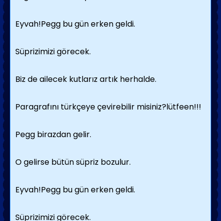
Eyvah!Pegg bu gün erken geldi.
Süprizimizi görecek.
Biz de ailecek kutlarız artık herhalde.
Paragrafını türkçeye çevirebilir misiniz?lütfeen!!!
Pegg birazdan gelir.
O gelirse bütün süpriz bozulur.
Eyvah!Pegg bu gün erken geldi.
Süprizimizi görecek.