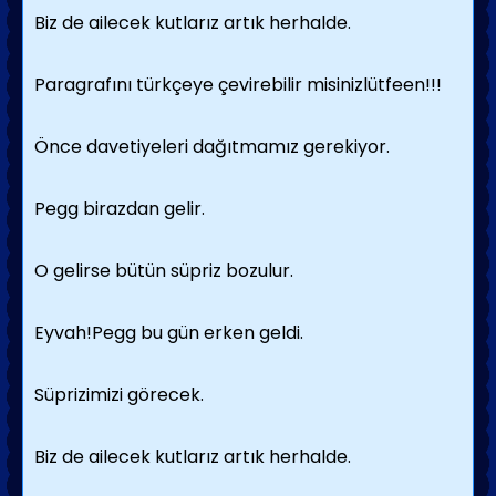
Biz de ailecek kutlarız artık herhalde.
Paragrafını türkçeye çevirebilir misinizlütfeen!!!
Önce davetiyeleri dağıtmamız gerekiyor.
Pegg birazdan gelir.
O gelirse bütün süpriz bozulur.
Eyvah!Pegg bu gün erken geldi.
Süprizimizi görecek.
Biz de ailecek kutlarız artık herhalde.